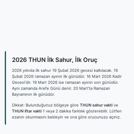
2026 THUN İlk Sahur, İlk Oruç
2026 yılında ilk sahur 19 Şubat 2026 gecesi kalkılacak. 19
Şubat 2026 ramazan ayının ilk günüdür. 16 Mart 2026 Kadir
Gecesi'dir. 19 Mart 2026 ise ramazan ayının son günüdür.
Aynı zamanda Arefe Günü denir. 20 Mart'ta Ramazan
Bayramının ilk günüdür.
Dikkat: Bulunduğunuz bölgeye göre
THUN sahur vakti
ve
THUN iftar vakti
1 veya 2 dakika farklılık gösterebilir. Lütfen
ezanın okunmasını bekleyin ve ona göre orucunuzu açınız.