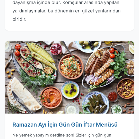
dayanışma içinde olur. Komşular arasında yapılan
yardımlaşmalar, bu dönemin en güzel yanlarından
biridir.
Ramazan Ayı İçin Gün Gün İftar Menüsü
Ne yemek yapayım derdine son! Sizler için gün gün