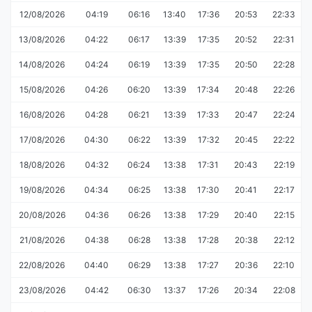
12/08/2026
04:19
06:16
13:40
17:36
20:53
22:33
13/08/2026
04:22
06:17
13:39
17:35
20:52
22:31
14/08/2026
04:24
06:19
13:39
17:35
20:50
22:28
15/08/2026
04:26
06:20
13:39
17:34
20:48
22:26
16/08/2026
04:28
06:21
13:39
17:33
20:47
22:24
17/08/2026
04:30
06:22
13:39
17:32
20:45
22:22
18/08/2026
04:32
06:24
13:38
17:31
20:43
22:19
19/08/2026
04:34
06:25
13:38
17:30
20:41
22:17
20/08/2026
04:36
06:26
13:38
17:29
20:40
22:15
21/08/2026
04:38
06:28
13:38
17:28
20:38
22:12
22/08/2026
04:40
06:29
13:38
17:27
20:36
22:10
23/08/2026
04:42
06:30
13:37
17:26
20:34
22:08