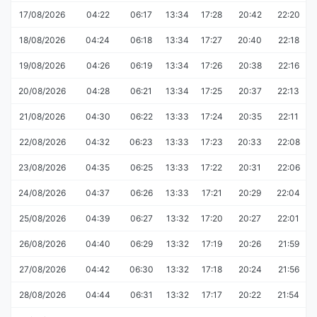
17/08/2026
04:22
06:17
13:34
17:28
20:42
22:20
18/08/2026
04:24
06:18
13:34
17:27
20:40
22:18
19/08/2026
04:26
06:19
13:34
17:26
20:38
22:16
20/08/2026
04:28
06:21
13:34
17:25
20:37
22:13
21/08/2026
04:30
06:22
13:33
17:24
20:35
22:11
22/08/2026
04:32
06:23
13:33
17:23
20:33
22:08
23/08/2026
04:35
06:25
13:33
17:22
20:31
22:06
24/08/2026
04:37
06:26
13:33
17:21
20:29
22:04
25/08/2026
04:39
06:27
13:32
17:20
20:27
22:01
26/08/2026
04:40
06:29
13:32
17:19
20:26
21:59
27/08/2026
04:42
06:30
13:32
17:18
20:24
21:56
28/08/2026
04:44
06:31
13:32
17:17
20:22
21:54