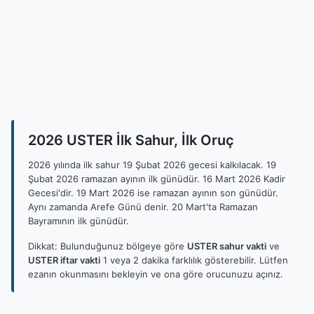
2026 USTER İlk Sahur, İlk Oruç
2026 yılında ilk sahur 19 Şubat 2026 gecesi kalkılacak. 19
Şubat 2026 ramazan ayının ilk günüdür. 16 Mart 2026 Kadir
Gecesi'dir. 19 Mart 2026 ise ramazan ayının son günüdür.
Aynı zamanda Arefe Günü denir. 20 Mart'ta Ramazan
Bayramının ilk günüdür.
Dikkat: Bulunduğunuz bölgeye göre
USTER sahur vakti
ve
USTER iftar vakti
1 veya 2 dakika farklılık gösterebilir. Lütfen
ezanın okunmasını bekleyin ve ona göre orucunuzu açınız.