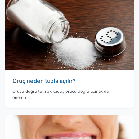
Oruç neden tuzla açılır?
Orucu doğru tutmak kadar, orucu doğru açmak da
önemlidir.