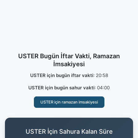
USTER Bugün İftar Vakti, Ramazan
İmsakiyesi
USTER için bugün iftar vakti
:
20:58
USTER için bugün sahur vakti
:
04:00
USTER için ramazan imsakiyesi
USTER İçin Sahura Kalan Süre