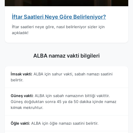
İftar Saatleri Neye Göre Belirleniyor?
İftar saatleri neye göre, nasıl belirleniyor sizler için
açıkladık!
ALBA namaz vakti bilgileri
İmsak vakti:
ALBA için sahur vakti, sabah namazı saatini
belirtir.
Güneş vakti:
ALBA için sabah namazının bittiği vakittir.
Güneş doğduktan sonra 45 ya da 50 dakika içinde namaz
kılmak mekruhtur.
Öğle vakti:
ALBA için öğle namazı saatini belirtir.