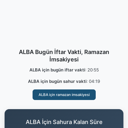
ALBA Bugün İftar Vakti, Ramazan
İmsakiyesi
ALBA için bugün iftar vakti
:
20:55
ALBA için bugün sahur vakti
:
04:19
ALBA için ramazan imsakiyesi
ALBA İçin Sahura Kalan Süre