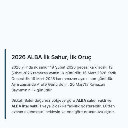
2026 ALBA İlk Sahur, İlk Oruç
2026 yılında ilk sahur 19 Şubat 2026 gecesi kalkılacak. 19
Şubat 2026 ramazan ayının ilk günüdür. 16 Mart 2026 Kadir
Gecesi'dir. 19 Mart 2026 ise ramazan ayının son günüdür.
Aynı zamanda Arefe Günü denir. 20 Mart'ta Ramazan
Bayramının ilk günüdür.
Dikkat: Bulunduğunuz bölgeye göre
ALBA sahur vakti
ve
ALBA iftar vakti
1 veya 2 dakika farklılık gösterebilir. Lütfen
ezanın okunmasını bekleyin ve ona göre orucunuzu açınız.