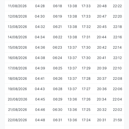
11/08/2026
04:28
06:18
13:38
17:33
20:48
22:22
12/08/2026
04:30
06:19
13:38
17:33
20:47
22:20
13/08/2026
04:32
06:21
13:38
17:32
20:45
22:18
14/08/2026
04:34
06:22
13:38
17:31
20:44
22:16
15/08/2026
04:36
06:23
13:37
17:30
20:42
22:14
16/08/2026
04:38
06:24
13:37
17:30
20:41
22:12
17/08/2026
04:39
06:25
13:37
17:29
20:39
22:10
18/08/2026
04:41
06:26
13:37
17:28
20:37
22:08
19/08/2026
04:43
06:28
13:37
17:27
20:36
22:06
20/08/2026
04:45
06:29
13:36
17:26
20:34
22:04
21/08/2026
04:46
06:30
13:36
17:25
20:32
22:02
22/08/2026
04:48
06:31
13:36
17:24
20:31
21:59