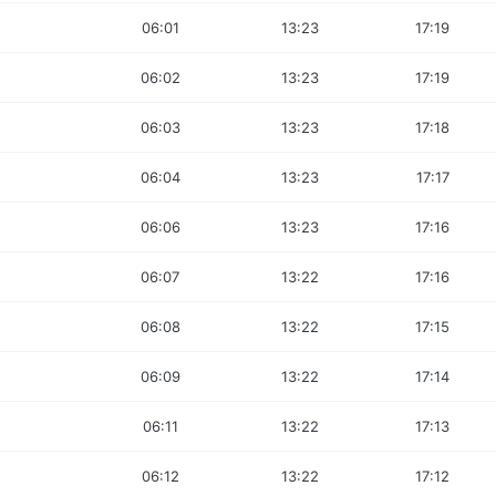
06:01
13:23
17:19
06:02
13:23
17:19
06:03
13:23
17:18
06:04
13:23
17:17
06:06
13:23
17:16
06:07
13:22
17:16
06:08
13:22
17:15
06:09
13:22
17:14
06:11
13:22
17:13
06:12
13:22
17:12