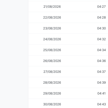
21/08/2026
04:27
22/08/2026
04:28
23/08/2026
04:30
24/08/2026
04:32
25/08/2026
04:34
26/08/2026
04:36
27/08/2026
04:37
28/08/2026
04:39
29/08/2026
04:41
30/08/2026
04:43