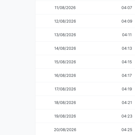
11/08/2026
04:07
12/08/2026
04:09
13/08/2026
04:11
14/08/2026
04:13
15/08/2026
04:15
16/08/2026
04:17
17/08/2026
04:19
18/08/2026
04:21
19/08/2026
04:23
20/08/2026
04:25