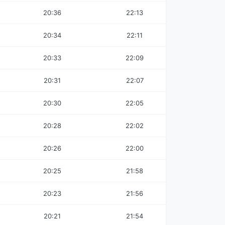
20:36
22:13
20:34
22:11
20:33
22:09
20:31
22:07
20:30
22:05
20:28
22:02
20:26
22:00
20:25
21:58
20:23
21:56
20:21
21:54