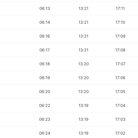
06:13
13:21
17:11
06:14
13:21
17:10
06:16
13:21
17:09
06:17
13:21
17:08
06:18
13:20
17:07
06:19
13:20
17:06
06:20
13:20
17:05
06:22
13:19
17:04
06:23
13:19
17:03
06:24
13:19
17:02