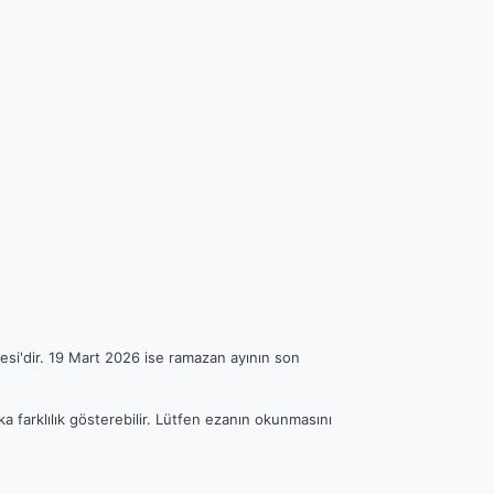
esi'dir. 19 Mart 2026 ise ramazan ayının son
a farklılık gösterebilir. Lütfen ezanın okunmasını