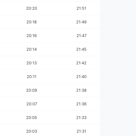
20:20
21:51
20:18
21:49
20:16
21:47
20:14
21:45
20:13
21:42
20:11
21:40
20:09
21:38
20:07
21:36
20:05
21:33
20:03
21:31