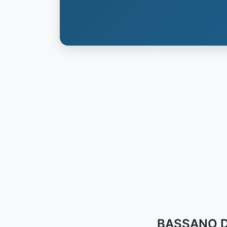
BASSANO DE