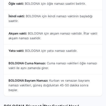
Öğle vakti:
BOLOGNA için öğle namazı saatini belirtir.
İkindi vakti:
BOLOGNA için ikindi namazı vaktinin başladığı
saattir.
Akşam vakti:
BOLOGNA için akşam namazı vaktidir. İftar vakti
akşam namazı saatidir.
Yatsı vakti:
BOLOGNA için yatsı namazı saatidir.
BOLOGNA Cuma Namazı:
Cuma namazı vakitleri öğle namazı
vakti ile aynı zamanda girer.
BOLOGNA Bayram Namazı:
Kurban ve ramazan bayramı
namazı vakitleri, güneş doğduktan 45-50 dakika sonra
başlar.