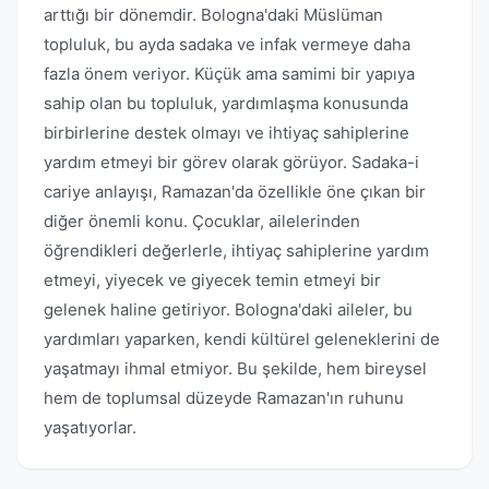
arttığı bir dönemdir. Bologna'daki Müslüman
topluluk, bu ayda sadaka ve infak vermeye daha
fazla önem veriyor. Küçük ama samimi bir yapıya
sahip olan bu topluluk, yardımlaşma konusunda
birbirlerine destek olmayı ve ihtiyaç sahiplerine
yardım etmeyi bir görev olarak görüyor. Sadaka-i
cariye anlayışı, Ramazan'da özellikle öne çıkan bir
diğer önemli konu. Çocuklar, ailelerinden
öğrendikleri değerlerle, ihtiyaç sahiplerine yardım
etmeyi, yiyecek ve giyecek temin etmeyi bir
gelenek haline getiriyor. Bologna'daki aileler, bu
yardımları yaparken, kendi kültürel geleneklerini de
yaşatmayı ihmal etmiyor. Bu şekilde, hem bireysel
hem de toplumsal düzeyde Ramazan'ın ruhunu
yaşatıyorlar.