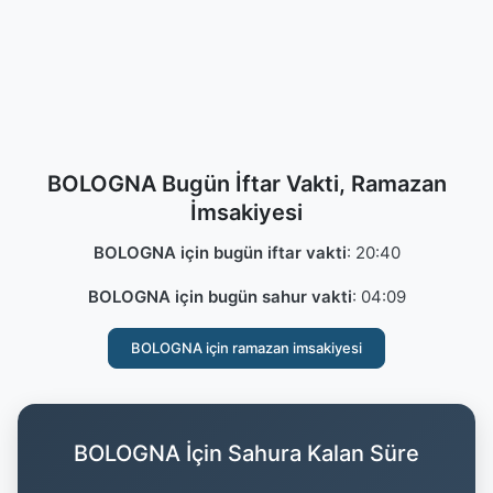
BOLOGNA Bugün İftar Vakti, Ramazan
İmsakiyesi
BOLOGNA için bugün iftar vakti
:
20:40
BOLOGNA için bugün sahur vakti
:
04:09
BOLOGNA için ramazan imsakiyesi
BOLOGNA İçin Sahura Kalan Süre