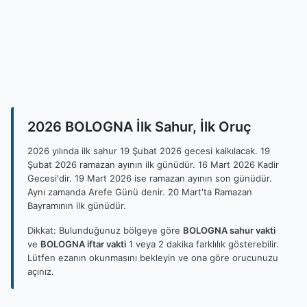
2026 BOLOGNA İlk Sahur, İlk Oruç
2026 yılında ilk sahur 19 Şubat 2026 gecesi kalkılacak. 19
Şubat 2026 ramazan ayının ilk günüdür. 16 Mart 2026 Kadir
Gecesi'dir. 19 Mart 2026 ise ramazan ayının son günüdür.
Aynı zamanda Arefe Günü denir. 20 Mart'ta Ramazan
Bayramının ilk günüdür.
Dikkat: Bulunduğunuz bölgeye göre
BOLOGNA sahur vakti
ve
BOLOGNA iftar vakti
1 veya 2 dakika farklılık gösterebilir.
Lütfen ezanın okunmasını bekleyin ve ona göre orucunuzu
açınız.