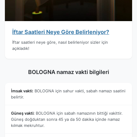
İftar Saatleri Neye Göre Belirleniyor?
İftar saatleri neye göre, nasıl belirleniyor sizler için
açıkladık!
BOLOGNA namaz vakti bilgileri
İmsak vakti:
BOLOGNA için sahur vakti, sabah namazı saatini
belirtir.
Güneş vakti:
BOLOGNA için sabah namazının bittiği vakittir.
Güneş doğduktan sonra 45 ya da 50 dakika içinde namaz
kılmak mekruhtur.