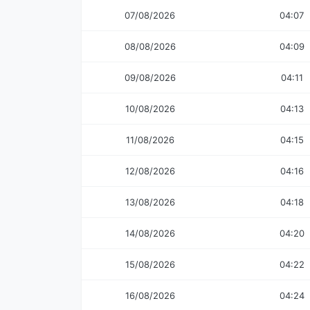
07/08/2026
04:07
08/08/2026
04:09
09/08/2026
04:11
10/08/2026
04:13
11/08/2026
04:15
12/08/2026
04:16
13/08/2026
04:18
14/08/2026
04:20
15/08/2026
04:22
16/08/2026
04:24