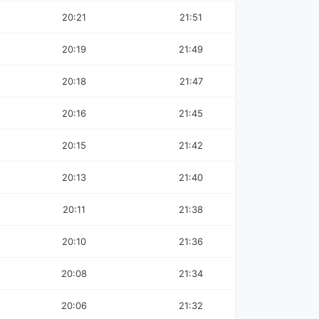
20:21
21:51
20:19
21:49
20:18
21:47
20:16
21:45
20:15
21:42
20:13
21:40
20:11
21:38
20:10
21:36
20:08
21:34
20:06
21:32