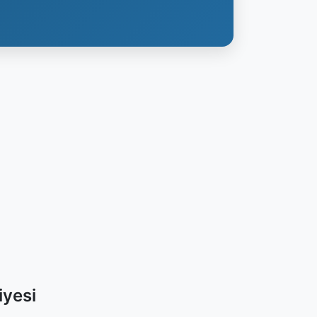
iyesi