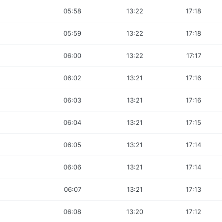
05:58
13:22
17:18
05:59
13:22
17:18
06:00
13:22
17:17
06:02
13:21
17:16
06:03
13:21
17:16
06:04
13:21
17:15
06:05
13:21
17:14
06:06
13:21
17:14
06:07
13:21
17:13
06:08
13:20
17:12