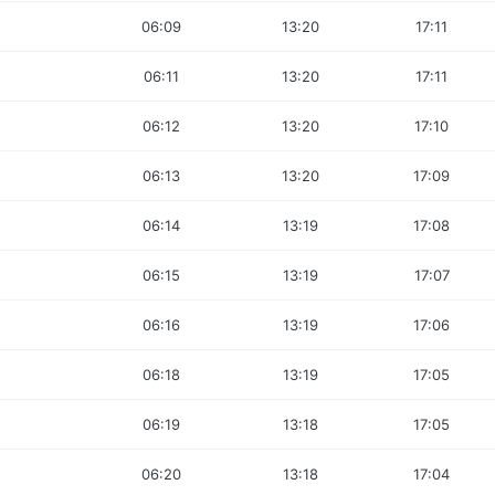
06:09
13:20
17:11
06:11
13:20
17:11
06:12
13:20
17:10
06:13
13:20
17:09
06:14
13:19
17:08
06:15
13:19
17:07
06:16
13:19
17:06
06:18
13:19
17:05
06:19
13:18
17:05
06:20
13:18
17:04