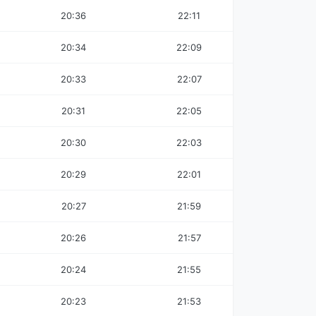
20:36
22:11
20:34
22:09
20:33
22:07
20:31
22:05
20:30
22:03
20:29
22:01
20:27
21:59
20:26
21:57
20:24
21:55
20:23
21:53