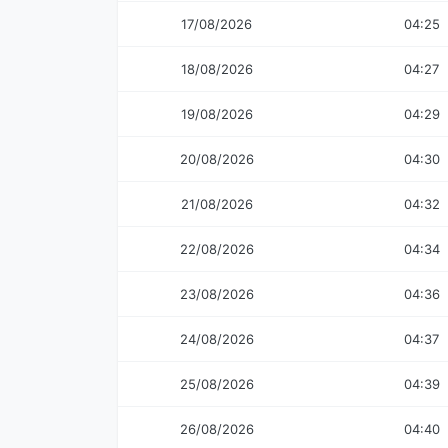
17/08/2026
04:25
18/08/2026
04:27
19/08/2026
04:29
20/08/2026
04:30
21/08/2026
04:32
22/08/2026
04:34
23/08/2026
04:36
24/08/2026
04:37
25/08/2026
04:39
26/08/2026
04:40