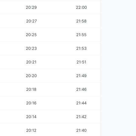
20:29
22:00
20:27
21:58
20:25
21:55
20:23
21:53
20:21
21:51
20:20
21:49
20:18
21:46
20:16
21:44
20:14
21:42
20:12
21:40