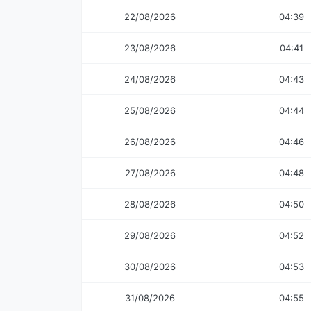
22/08/2026
04:39
23/08/2026
04:41
24/08/2026
04:43
25/08/2026
04:44
26/08/2026
04:46
27/08/2026
04:48
28/08/2026
04:50
29/08/2026
04:52
30/08/2026
04:53
31/08/2026
04:55