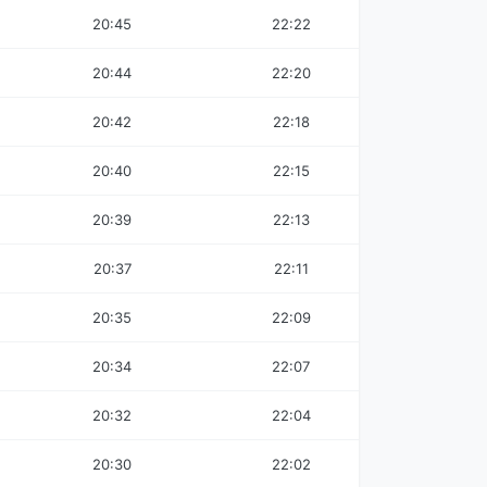
20:45
22:22
20:44
22:20
20:42
22:18
20:40
22:15
20:39
22:13
20:37
22:11
20:35
22:09
20:34
22:07
20:32
22:04
20:30
22:02