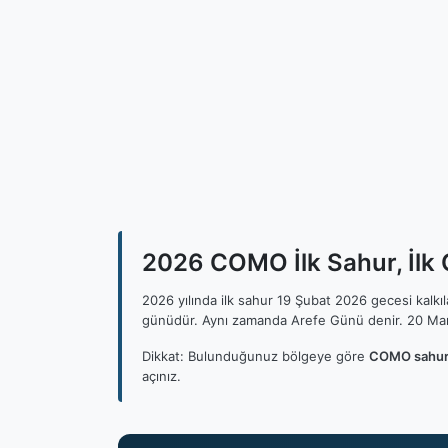
2026 COMO İlk Sahur, İlk
2026 yılında ilk sahur 19 Şubat 2026 gecesi kalk
günüdür. Aynı zamanda Arefe Günü denir. 20 Mar
Dikkat: Bulunduğunuz bölgeye göre
COMO sahur 
açınız.