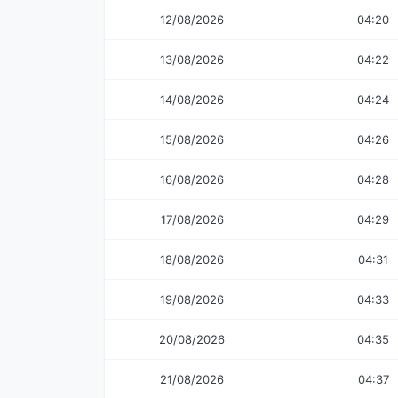
12/08/2026
04:20
13/08/2026
04:22
14/08/2026
04:24
15/08/2026
04:26
16/08/2026
04:28
17/08/2026
04:29
18/08/2026
04:31
19/08/2026
04:33
20/08/2026
04:35
21/08/2026
04:37