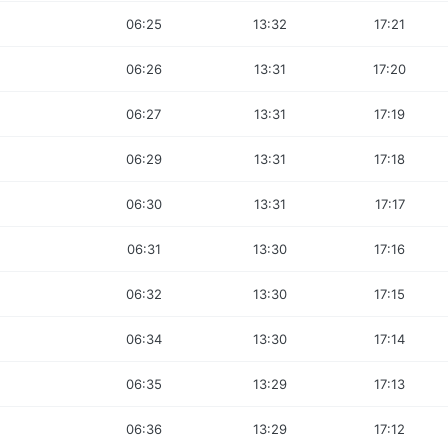
06:25
13:32
17:21
06:26
13:31
17:20
06:27
13:31
17:19
06:29
13:31
17:18
06:30
13:31
17:17
06:31
13:30
17:16
06:32
13:30
17:15
06:34
13:30
17:14
06:35
13:29
17:13
06:36
13:29
17:12