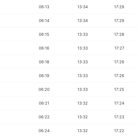
06:13
13:34
17:29
06:14
13:34
17:29
06:15
13:33
17:28
06:16
13:33
17:27
06:18
13:33
17:26
06:19
13:33
17:26
06:20
13:33
17:25
06:21
13:32
17:24
06:22
13:32
17:23
06:24
13:32
17:22