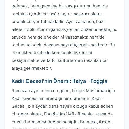
gelenek, hem geçmişe bir saygı duruşu hem de
topluluk içinde bir bağ oluşturma aracı olarak
önemli bir yer tutmaktadır. Aynı zamanda, bazı
aileler toplu iftar organizasyonları düzenlemekte, bu
sayede hem geleneklerini yaşatmakta hem de
toplum içindeki dayanışmayı güçlendirmektedir. Bu
etkinlikler, özellikle komşuluk ilişkilerini
pekiştirmekte ve farklı kültürlerden insanları bir
araya getirmektedir.
Kadir Gecesi'nin Önemi: İtalya - Foggia
Ramazan ayının son on günü, birçok Müslüman için
Kadir Gecesi'nin arandığı bir dönemdir. Kadir
Gecesi, bin aydan daha hayırlı olduğu kabul edilen
bir gece olarak, Foggia'daki Müslümanlar arasında
büyük bir manevi öneme sahiptir. Bu gece, ibadet