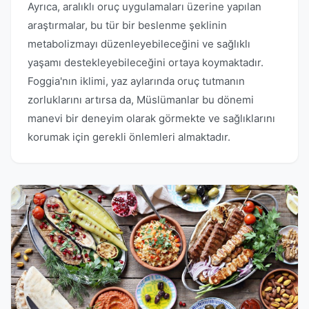
Ayrıca, aralıklı oruç uygulamaları üzerine yapılan
araştırmalar, bu tür bir beslenme şeklinin
metabolizmayı düzenleyebileceğini ve sağlıklı
yaşamı destekleyebileceğini ortaya koymaktadır.
Foggia'nın iklimi, yaz aylarında oruç tutmanın
zorluklarını artırsa da, Müslümanlar bu dönemi
manevi bir deneyim olarak görmekte ve sağlıklarını
korumak için gerekli önlemleri almaktadır.