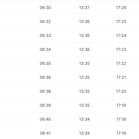
06:30
13:37
17:26
06:32
13:36
17:25
06:33
13:36
17:24
06:34
13:36
17:23
06:35
13:35
17:22
06:36
13:35
17:21
06:38
13:35
17:20
06:39
13:35
17:19
06:40
13:34
17:18
06:41
13:34
17:16