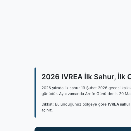
2026 IVREA İlk Sahur, İlk 
2026 yılında ilk sahur 19 Şubat 2026 gecesi kalk
günüdür. Aynı zamanda Arefe Günü denir. 20 Mar
Dikkat: Bulunduğunuz bölgeye göre
IVREA sahur 
açınız.