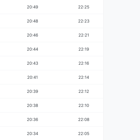
20:49
22:25
20:48
22:23
20:46
22:21
20:44
22:19
20:43
22:16
20:41
22:14
20:39
22:12
20:38
22:10
20:36
22:08
20:34
22:05