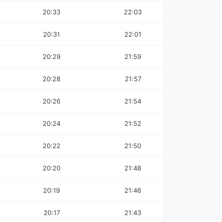
20:33
22:03
20:31
22:01
20:29
21:59
20:28
21:57
20:26
21:54
20:24
21:52
20:22
21:50
20:20
21:48
20:19
21:46
20:17
21:43