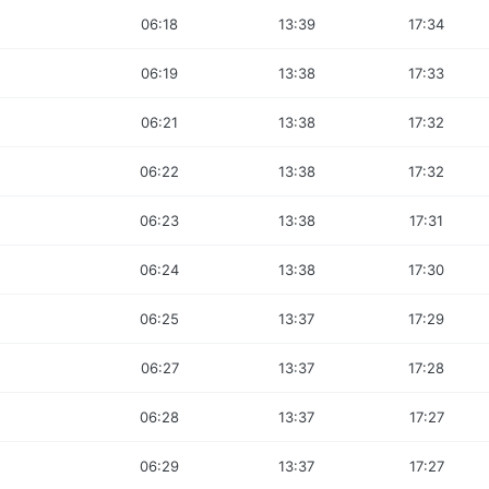
06:18
13:39
17:34
06:19
13:38
17:33
06:21
13:38
17:32
06:22
13:38
17:32
06:23
13:38
17:31
06:24
13:38
17:30
06:25
13:37
17:29
06:27
13:37
17:28
06:28
13:37
17:27
06:29
13:37
17:27