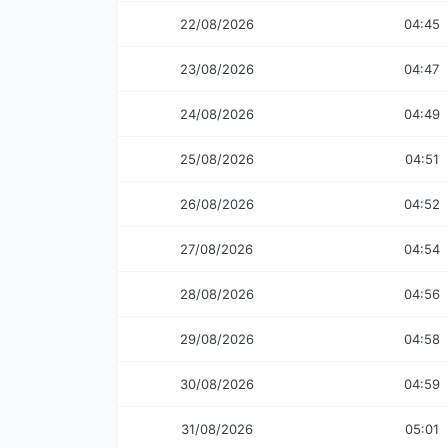
22/08/2026
04:45
23/08/2026
04:47
24/08/2026
04:49
25/08/2026
04:51
26/08/2026
04:52
27/08/2026
04:54
28/08/2026
04:56
29/08/2026
04:58
30/08/2026
04:59
31/08/2026
05:01