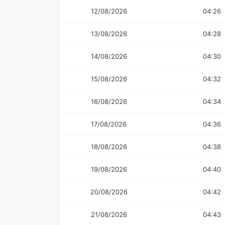
12/08/2026
04:26
13/08/2026
04:28
14/08/2026
04:30
15/08/2026
04:32
16/08/2026
04:34
17/08/2026
04:36
18/08/2026
04:38
19/08/2026
04:40
20/08/2026
04:42
21/08/2026
04:43