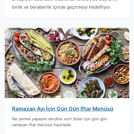
birlik ve beraberlik içinde geçirmeyi hedefliyor.
Ramazan Ayı İçin Gün Gün İftar Menüsü
Ne yemek yapayım derdine son! Sizler için gün gün
ramazan iftar menüsü hazırladık.