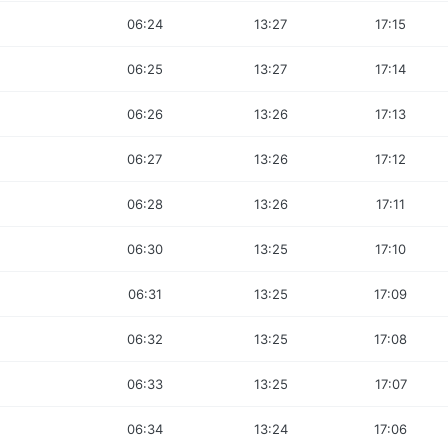
06:24
13:27
17:15
06:25
13:27
17:14
06:26
13:26
17:13
06:27
13:26
17:12
06:28
13:26
17:11
06:30
13:25
17:10
06:31
13:25
17:09
06:32
13:25
17:08
06:33
13:25
17:07
06:34
13:24
17:06