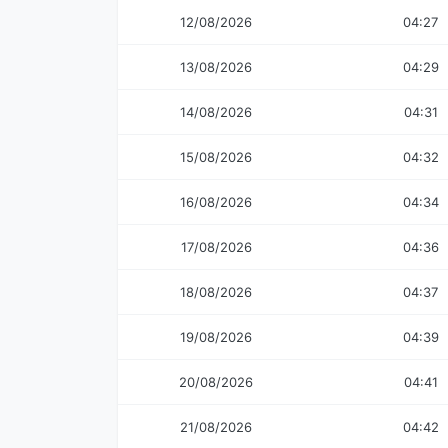
12/08/2026
04:27
13/08/2026
04:29
14/08/2026
04:31
15/08/2026
04:32
16/08/2026
04:34
17/08/2026
04:36
18/08/2026
04:37
19/08/2026
04:39
20/08/2026
04:41
21/08/2026
04:42