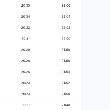
20:35
22:06
20:34
22:04
20:32
22:02
20:31
22:00
20:29
21:58
20:28
21:56
20:26
21:54
20:24
21:52
20:23
21:50
20:21
21:48