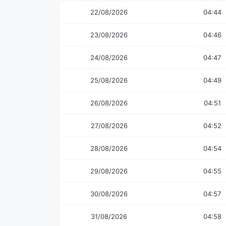
22/08/2026
04:44
23/08/2026
04:46
24/08/2026
04:47
25/08/2026
04:49
26/08/2026
04:51
27/08/2026
04:52
28/08/2026
04:54
29/08/2026
04:55
30/08/2026
04:57
31/08/2026
04:58