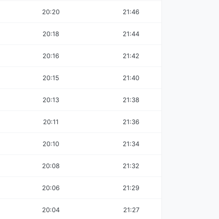
20:20
21:46
20:18
21:44
20:16
21:42
20:15
21:40
20:13
21:38
20:11
21:36
20:10
21:34
20:08
21:32
20:06
21:29
20:04
21:27