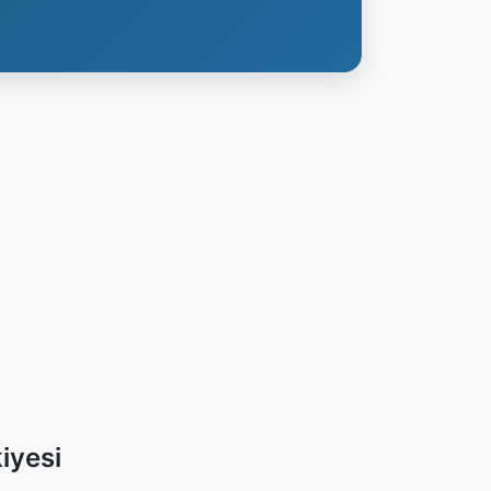
iyesi