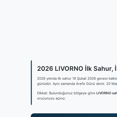
2026 LIVORNO İlk Sahur, İ
2026 yılında ilk sahur 19 Şubat 2026 gecesi kalk
günüdür. Aynı zamanda Arefe Günü denir. 20 Mar
Dikkat: Bulunduğunuz bölgeye göre
LIVORNO sah
orucunuzu açınız.