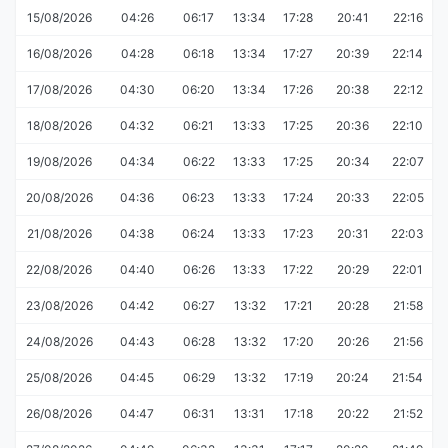
15/08/2026
04:26
06:17
13:34
17:28
20:41
22:16
16/08/2026
04:28
06:18
13:34
17:27
20:39
22:14
17/08/2026
04:30
06:20
13:34
17:26
20:38
22:12
18/08/2026
04:32
06:21
13:33
17:25
20:36
22:10
19/08/2026
04:34
06:22
13:33
17:25
20:34
22:07
20/08/2026
04:36
06:23
13:33
17:24
20:33
22:05
21/08/2026
04:38
06:24
13:33
17:23
20:31
22:03
22/08/2026
04:40
06:26
13:33
17:22
20:29
22:01
23/08/2026
04:42
06:27
13:32
17:21
20:28
21:58
24/08/2026
04:43
06:28
13:32
17:20
20:26
21:56
25/08/2026
04:45
06:29
13:32
17:19
20:24
21:54
26/08/2026
04:47
06:31
13:31
17:18
20:22
21:52