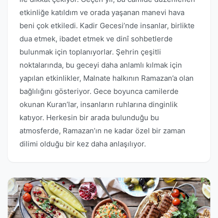
etkinliğe katıldım ve orada yaşanan manevi hava
beni çok etkiledi. Kadir Gecesi’nde insanlar, birlikte
dua etmek, ibadet etmek ve dinî sohbetlerde
bulunmak için toplanıyorlar. Şehrin çeşitli
noktalarında, bu geceyi daha anlamlı kılmak için
yapılan etkinlikler, Malnate halkının Ramazan’a olan
bağlılığını gösteriyor. Gece boyunca camilerde
okunan Kuran’lar, insanların ruhlarına dinginlik
katıyor. Herkesin bir arada bulunduğu bu
atmosferde, Ramazan’ın ne kadar özel bir zaman
dilimi olduğu bir kez daha anlaşılıyor.