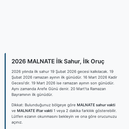
2026 MALNATE İlk Sahur, İlk Oruç
2026 yılında ilk sahur 19 Şubat 2026 gecesi kalkılacak. 19
Şubat 2026 ramazan ayının ilk günüdür. 16 Mart 2026 Kadir
Gecesi'dir. 19 Mart 2026 ise ramazan ayının son günüdür.
Aynı zamanda Arefe Günü denir. 20 Mart'ta Ramazan
Bayramının ilk günüdür.
Dikkat: Bulunduğunuz bölgeye göre
MALNATE sahur vakti
ve
MALNATE iftar vakti
1 veya 2 dakika farklılık gösterebilir.
Lütfen ezanın okunmasını bekleyin ve ona göre orucunuzu
açınız.