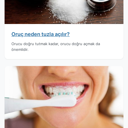
Oruç neden tuzla açılır?
Orucu doğru tutmak kadar, orucu doğru açmak da
önemlidir.