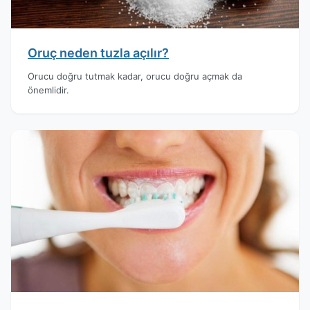
Oruç neden tuzla açılır?
Orucu doğru tutmak kadar, orucu doğru açmak da
önemlidir.