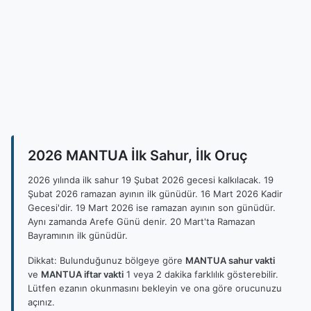
2026 MANTUA İlk Sahur, İlk Oruç
2026 yılında ilk sahur 19 Şubat 2026 gecesi kalkılacak. 19
Şubat 2026 ramazan ayının ilk günüdür. 16 Mart 2026 Kadir
Gecesi'dir. 19 Mart 2026 ise ramazan ayının son günüdür.
Aynı zamanda Arefe Günü denir. 20 Mart'ta Ramazan
Bayramının ilk günüdür.
Dikkat: Bulunduğunuz bölgeye göre
MANTUA sahur vakti
ve
MANTUA iftar vakti
1 veya 2 dakika farklılık gösterebilir.
Lütfen ezanın okunmasını bekleyin ve ona göre orucunuzu
açınız.