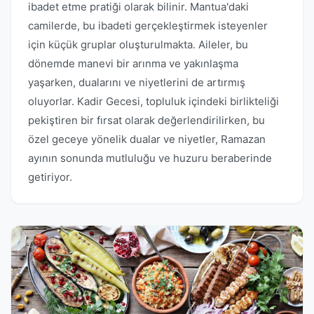
ibadet etme pratiği olarak bilinir. Mantua'daki
camilerde, bu ibadeti gerçekleştirmek isteyenler
için küçük gruplar oluşturulmakta. Aileler, bu
dönemde manevi bir arınma ve yakınlaşma
yaşarken, dualarını ve niyetlerini de artırmış
oluyorlar. Kadir Gecesi, topluluk içindeki birlikteliği
pekiştiren bir fırsat olarak değerlendirilirken, bu
özel geceye yönelik dualar ve niyetler, Ramazan
ayının sonunda mutluluğu ve huzuru beraberinde
getiriyor.