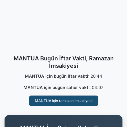
MANTUA Bugün İftar Vakti, Ramazan
İmsakiyesi
MANTUA için bugün iftar vakti
:
20:44
MANTUA için bugün sahur vakti
:
04:07
MANTUA için ramazan imsakiyesi