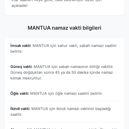
açıkladık!
MANTUA namaz vakti bilgileri
İmsak vakti:
MANTUA için sahur vakti, sabah namazı saatini
belirtir.
Güneş vakti:
MANTUA için sabah namazının bittiği vakittir.
Güneş doğduktan sonra 45 ya da 50 dakika içinde namaz
kılmak mekruhtur.
Öğle vakti:
MANTUA için öğle namazı saatini belirtir.
İkindi vakti:
MANTUA için ikindi namazı vaktinin başladığı
saattir.