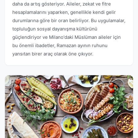
daha da artış gösteriyor. Aileler, zekat ve fitre
hesaplamalarını yaparken, genellikle kendi gelir
durumlarına göre bir oran belirliyor. Bu uygulamalar,
topluluğun sosyal dayanışma kültürünü
güçlendiriyor ve Milano'daki Müslüman aileler için
bu önemli ibadetler, Ramazan ayının ruhunu
yansıtan birer araç olarak öne çıkıyor.