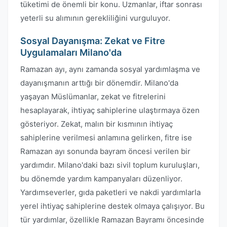
tüketimi de önemli bir konu. Uzmanlar, iftar sonrası
yeterli su alımının gerekliliğini vurguluyor.
Sosyal Dayanışma: Zekat ve Fitre
Uygulamaları Milano'da
Ramazan ayı, aynı zamanda sosyal yardımlaşma ve
dayanışmanın arttığı bir dönemdir. Milano'da
yaşayan Müslümanlar, zekat ve fitrelerini
hesaplayarak, ihtiyaç sahiplerine ulaştırmaya özen
gösteriyor. Zekat, malın bir kısmının ihtiyaç
sahiplerine verilmesi anlamına gelirken, fitre ise
Ramazan ayı sonunda bayram öncesi verilen bir
yardımdır. Milano'daki bazı sivil toplum kuruluşları,
bu dönemde yardım kampanyaları düzenliyor.
Yardımseverler, gıda paketleri ve nakdi yardımlarla
yerel ihtiyaç sahiplerine destek olmaya çalışıyor. Bu
tür yardımlar, özellikle Ramazan Bayramı öncesinde