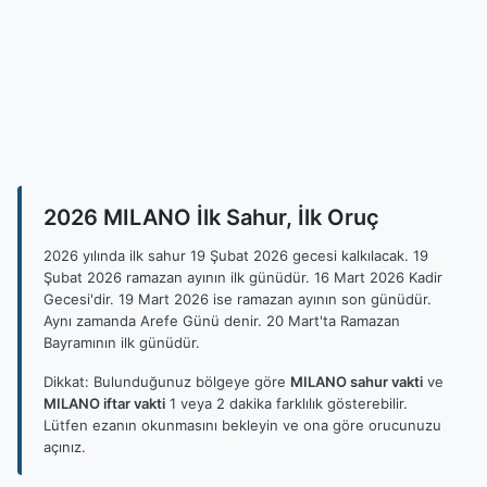
2026 MILANO İlk Sahur, İlk Oruç
2026 yılında ilk sahur 19 Şubat 2026 gecesi kalkılacak. 19
Şubat 2026 ramazan ayının ilk günüdür. 16 Mart 2026 Kadir
Gecesi'dir. 19 Mart 2026 ise ramazan ayının son günüdür.
Aynı zamanda Arefe Günü denir. 20 Mart'ta Ramazan
Bayramının ilk günüdür.
Dikkat: Bulunduğunuz bölgeye göre
MILANO sahur vakti
ve
MILANO iftar vakti
1 veya 2 dakika farklılık gösterebilir.
Lütfen ezanın okunmasını bekleyin ve ona göre orucunuzu
açınız.