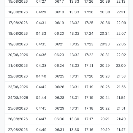
15/08/2026
04:27
06:17
13:33
17:26
20:39
22:13
16/08/2026
04:29
06:18
13:33
17:26
20:38
22:11
17/08/2026
04:31
06:19
13:32
17:25
20:36
22:09
18/08/2026
04:33
06:20
13:32
17:24
20:34
22:07
19/08/2026
04:35
06:21
13:32
17:23
20:33
22:05
20/08/2026
04:36
06:23
13:32
17:22
20:31
22:02
21/08/2026
04:38
06:24
13:32
17:21
20:29
22:00
22/08/2026
04:40
06:25
13:31
17:20
20:28
21:58
23/08/2026
04:42
06:26
13:31
17:19
20:26
21:56
24/08/2026
04:44
06:28
13:31
17:19
20:24
21:54
25/08/2026
04:45
06:29
13:31
17:18
20:22
21:51
26/08/2026
04:47
06:30
13:30
17:17
20:21
21:49
27/08/2026
04:49
06:31
13:30
17:16
20:19
21:47