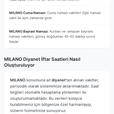
MILANO Cuma Namazı:
Cuma namazı vakitleri öğle namazı
vakti ile aynı zamanda girer.
MILANO Bayram Namazı:
Kurban ve ramazan bayramı
namazı vakitleri, güneş doğduktan 45-50 dakika sonra
başlar.
MILANO Diyanet İftar Saatleri Nasıl
Oluşturuluyor
MILANO
konumuna ait
diyanet
'ten alınan vakitler,
periyodik olarak sistemimize aktarılmaktadır. Saat
bilgileri otomatik hesaplama yöntemleri ile
oluşturulmamaktadır. Bu verileri kolayca
bulabilmeniz için bölgenize özel harmanlayıp,
sizlerin hizmetinize sunuyoruz.