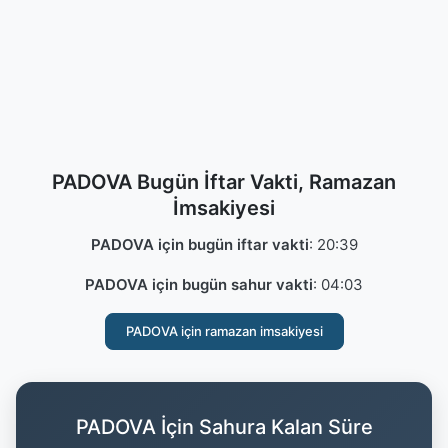
PADOVA Bugün İftar Vakti, Ramazan
İmsakiyesi
PADOVA için bugün iftar vakti
:
20:39
PADOVA için bugün sahur vakti
:
04:03
PADOVA için ramazan imsakiyesi
PADOVA İçin Sahura Kalan Süre