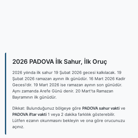
2026 PADOVA İlk Sahur, İlk Oruç
2026 yılında ilk sahur 19 Şubat 2026 gecesi kalkılacak. 19
Şubat 2026 ramazan ayının ilk günüdür. 16 Mart 2026 Kadir
Gecesi'dir. 19 Mart 2026 ise ramazan ayının son günüdür.
Aynı zamanda Arefe Günü denir. 20 Mart'ta Ramazan
Bayramının ilk günüdür.
Dikkat: Bulunduğunuz bölgeye göre
PADOVA sahur vakti
ve
PADOVA iftar vakti
1 veya 2 dakika farklılık gösterebilir.
Lütfen ezanın okunmasını bekleyin ve ona göre orucunuzu
açınız.