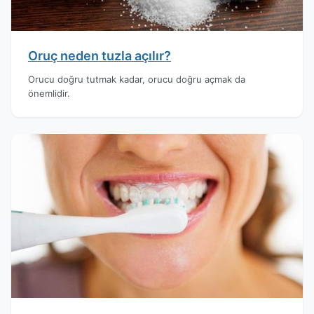
Oruç neden tuzla açılır?
Orucu doğru tutmak kadar, orucu doğru açmak da
önemlidir.