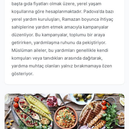
başta gıda fiyatları olmak üzere, yerel yaşam
koşullarına göre hesaplanmaktadır. Padova'da bazı
yerel yardım kuruluşları, Ramazan boyunca ihtiyaç
sahiplerine yardım etmek amacıyla kampanyalar
düzenliyor. Bu kampanyalar, toplumu bir araya
getirirken, yardımlaşma ruhunu da pekiştiriyor.
Müslüman aileler, bu yardımları genellikle kendi
komşuları veya tanıdıkları arasında dağıtarak,
yardıma muhtaç olanları yalnız bırakmamaya özen
gösteriyor.