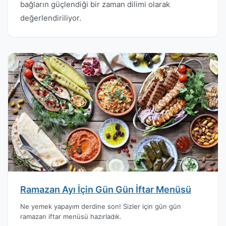
bağların güçlendiği bir zaman dilimi olarak
değerlendiriliyor.
Ramazan Ayı İçin Gün Gün İftar Menüsü
Ne yemek yapayım derdine son! Sizler için gün gün
ramazan iftar menüsü hazırladık.