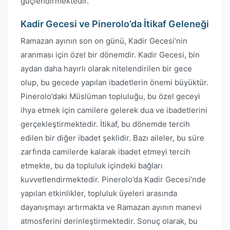
güçlendirmektedir.
Kadir Gecesi ve Pinerolo’da İtikaf Geleneği
Ramazan ayının son on günü, Kadir Gecesi’nin
aranması için özel bir dönemdir. Kadir Gecesi, bin
aydan daha hayırlı olarak nitelendirilen bir gece
olup, bu gecede yapılan ibadetlerin önemi büyüktür.
Pinerolo’daki Müslüman topluluğu, bu özel geceyi
ihya etmek için camilere gelerek dua ve ibadetlerini
gerçekleştirmektedir. İtikaf, bu dönemde tercih
edilen bir diğer ibadet şeklidir. Bazı aileler, bu süre
zarfında camilerde kalarak ibadet etmeyi tercih
etmekte, bu da topluluk içindeki bağları
kuvvetlendirmektedir. Pinerolo’da Kadir Gecesi’nde
yapılan etkinlikler, topluluk üyeleri arasında
dayanışmayı artırmakta ve Ramazan ayının manevi
atmosferini derinleştirmektedir. Sonuç olarak, bu