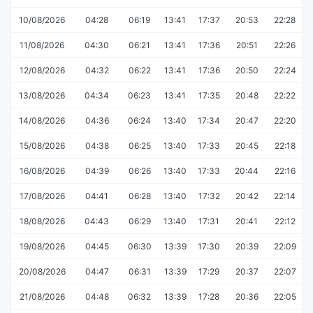
10/08/2026
04:28
06:19
13:41
17:37
20:53
22:28
11/08/2026
04:30
06:21
13:41
17:36
20:51
22:26
12/08/2026
04:32
06:22
13:41
17:36
20:50
22:24
13/08/2026
04:34
06:23
13:41
17:35
20:48
22:22
14/08/2026
04:36
06:24
13:40
17:34
20:47
22:20
15/08/2026
04:38
06:25
13:40
17:33
20:45
22:18
16/08/2026
04:39
06:26
13:40
17:33
20:44
22:16
17/08/2026
04:41
06:28
13:40
17:32
20:42
22:14
18/08/2026
04:43
06:29
13:40
17:31
20:41
22:12
19/08/2026
04:45
06:30
13:39
17:30
20:39
22:09
20/08/2026
04:47
06:31
13:39
17:29
20:37
22:07
21/08/2026
04:48
06:32
13:39
17:28
20:36
22:05