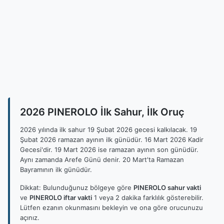
2026 PINEROLO İlk Sahur, İlk Oruç
2026 yılında ilk sahur 19 Şubat 2026 gecesi kalkılacak. 19
Şubat 2026 ramazan ayının ilk günüdür. 16 Mart 2026 Kadir
Gecesi'dir. 19 Mart 2026 ise ramazan ayının son günüdür.
Aynı zamanda Arefe Günü denir. 20 Mart'ta Ramazan
Bayramının ilk günüdür.
Dikkat: Bulunduğunuz bölgeye göre
PINEROLO sahur vakti
ve
PINEROLO iftar vakti
1 veya 2 dakika farklılık gösterebilir.
Lütfen ezanın okunmasını bekleyin ve ona göre orucunuzu
açınız.