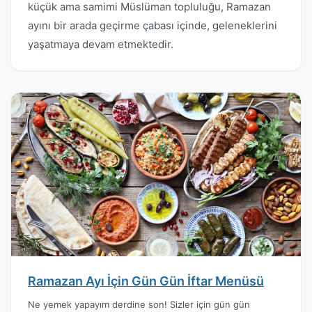
küçük ama samimi Müslüman topluluğu, Ramazan
ayını bir arada geçirme çabası içinde, geleneklerini
yaşatmaya devam etmektedir.
Ramazan Ayı İçin Gün Gün İftar Menüsü
Ne yemek yapayım derdine son! Sizler için gün gün