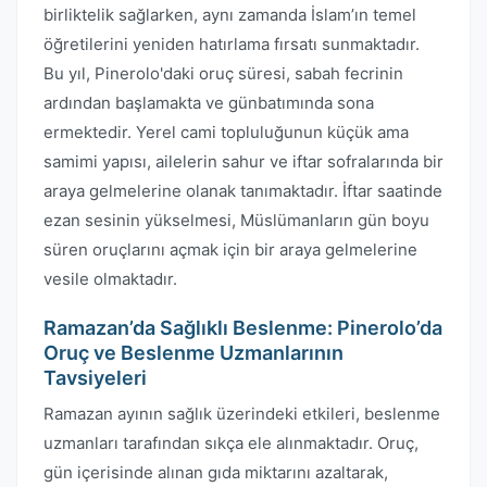
birliktelik sağlarken, aynı zamanda İslam’ın temel
öğretilerini yeniden hatırlama fırsatı sunmaktadır.
Bu yıl, Pinerolo'daki oruç süresi, sabah fecrinin
ardından başlamakta ve günbatımında sona
ermektedir. Yerel cami topluluğunun küçük ama
samimi yapısı, ailelerin sahur ve iftar sofralarında bir
araya gelmelerine olanak tanımaktadır. İftar saatinde
ezan sesinin yükselmesi, Müslümanların gün boyu
süren oruçlarını açmak için bir araya gelmelerine
vesile olmaktadır.
Ramazan’da Sağlıklı Beslenme: Pinerolo’da
Oruç ve Beslenme Uzmanlarının
Tavsiyeleri
Ramazan ayının sağlık üzerindeki etkileri, beslenme
uzmanları tarafından sıkça ele alınmaktadır. Oruç,
gün içerisinde alınan gıda miktarını azaltarak,