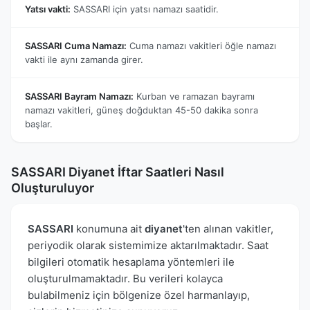
Yatsı vakti:
SASSARI için yatsı namazı saatidir.
SASSARI Cuma Namazı:
Cuma namazı vakitleri öğle namazı
vakti ile aynı zamanda girer.
SASSARI Bayram Namazı:
Kurban ve ramazan bayramı
namazı vakitleri, güneş doğduktan 45-50 dakika sonra
başlar.
SASSARI Diyanet İftar Saatleri Nasıl
Oluşturuluyor
SASSARI
konumuna ait
diyanet
'ten alınan vakitler,
periyodik olarak sistemimize aktarılmaktadır. Saat
bilgileri otomatik hesaplama yöntemleri ile
oluşturulmamaktadır. Bu verileri kolayca
bulabilmeniz için bölgenize özel harmanlayıp,