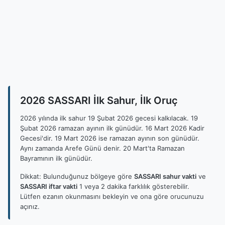
2026 SASSARI İlk Sahur, İlk Oruç
2026 yılında ilk sahur 19 Şubat 2026 gecesi kalkılacak. 19
Şubat 2026 ramazan ayının ilk günüdür. 16 Mart 2026 Kadir
Gecesi'dir. 19 Mart 2026 ise ramazan ayının son günüdür.
Aynı zamanda Arefe Günü denir. 20 Mart'ta Ramazan
Bayramının ilk günüdür.
Dikkat: Bulunduğunuz bölgeye göre
SASSARI sahur vakti
ve
SASSARI iftar vakti
1 veya 2 dakika farklılık gösterebilir.
Lütfen ezanın okunmasını bekleyin ve ona göre orucunuzu
açınız.