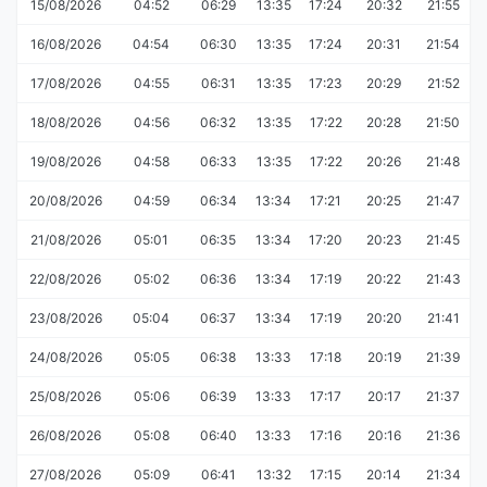
15/08/2026
04:52
06:29
13:35
17:24
20:32
21:55
16/08/2026
04:54
06:30
13:35
17:24
20:31
21:54
17/08/2026
04:55
06:31
13:35
17:23
20:29
21:52
18/08/2026
04:56
06:32
13:35
17:22
20:28
21:50
19/08/2026
04:58
06:33
13:35
17:22
20:26
21:48
20/08/2026
04:59
06:34
13:34
17:21
20:25
21:47
21/08/2026
05:01
06:35
13:34
17:20
20:23
21:45
22/08/2026
05:02
06:36
13:34
17:19
20:22
21:43
23/08/2026
05:04
06:37
13:34
17:19
20:20
21:41
24/08/2026
05:05
06:38
13:33
17:18
20:19
21:39
25/08/2026
05:06
06:39
13:33
17:17
20:17
21:37
26/08/2026
05:08
06:40
13:33
17:16
20:16
21:36
27/08/2026
05:09
06:41
13:32
17:15
20:14
21:34