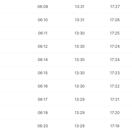
06:09
13:31
17:27
06:10
13:31
17:26
06:11
13:30
17:25
06:12
13:30
17:24
06:14
13:30
17:24
06:15
13:30
17:23
06:16
13:30
17:22
06:17
13:29
17:21
06:19
13:29
17:20
06:20
13:29
17:19