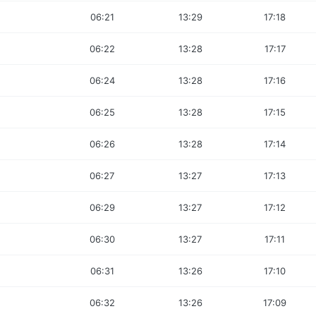
06:21
13:29
17:18
06:22
13:28
17:17
06:24
13:28
17:16
06:25
13:28
17:15
06:26
13:28
17:14
06:27
13:27
17:13
06:29
13:27
17:12
06:30
13:27
17:11
06:31
13:26
17:10
06:32
13:26
17:09