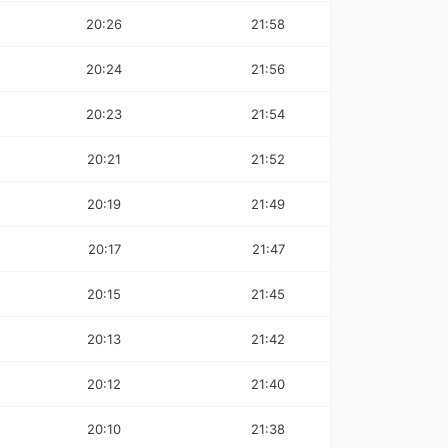
20:26
21:58
20:24
21:56
20:23
21:54
20:21
21:52
20:19
21:49
20:17
21:47
20:15
21:45
20:13
21:42
20:12
21:40
20:10
21:38