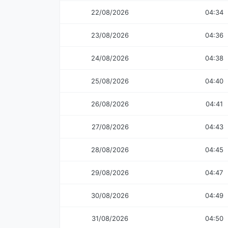
22/08/2026
04:34
23/08/2026
04:36
24/08/2026
04:38
25/08/2026
04:40
26/08/2026
04:41
27/08/2026
04:43
28/08/2026
04:45
29/08/2026
04:47
30/08/2026
04:49
31/08/2026
04:50