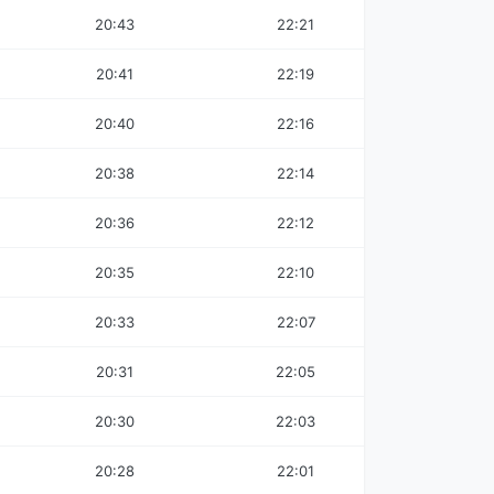
20:43
22:21
20:41
22:19
20:40
22:16
20:38
22:14
20:36
22:12
20:35
22:10
20:33
22:07
20:31
22:05
20:30
22:03
20:28
22:01