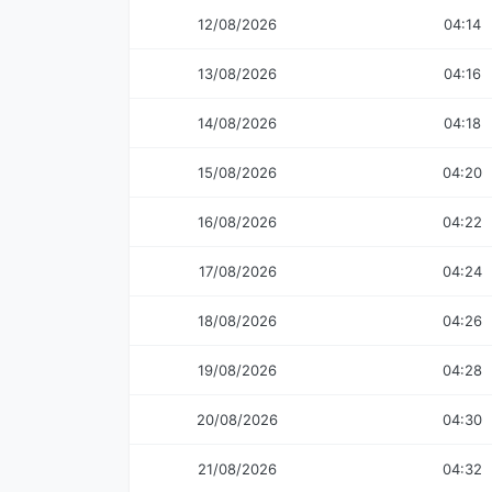
12/08/2026
04:14
13/08/2026
04:16
14/08/2026
04:18
15/08/2026
04:20
16/08/2026
04:22
17/08/2026
04:24
18/08/2026
04:26
19/08/2026
04:28
20/08/2026
04:30
21/08/2026
04:32