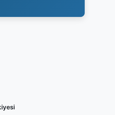
iyesi