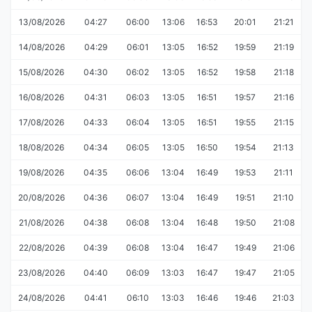
13/08/2026
04:27
06:00
13:06
16:53
20:01
21:21
14/08/2026
04:29
06:01
13:05
16:52
19:59
21:19
15/08/2026
04:30
06:02
13:05
16:52
19:58
21:18
16/08/2026
04:31
06:03
13:05
16:51
19:57
21:16
17/08/2026
04:33
06:04
13:05
16:51
19:55
21:15
18/08/2026
04:34
06:05
13:05
16:50
19:54
21:13
19/08/2026
04:35
06:06
13:04
16:49
19:53
21:11
20/08/2026
04:36
06:07
13:04
16:49
19:51
21:10
21/08/2026
04:38
06:08
13:04
16:48
19:50
21:08
22/08/2026
04:39
06:08
13:04
16:47
19:49
21:06
23/08/2026
04:40
06:09
13:03
16:47
19:47
21:05
24/08/2026
04:41
06:10
13:03
16:46
19:46
21:03