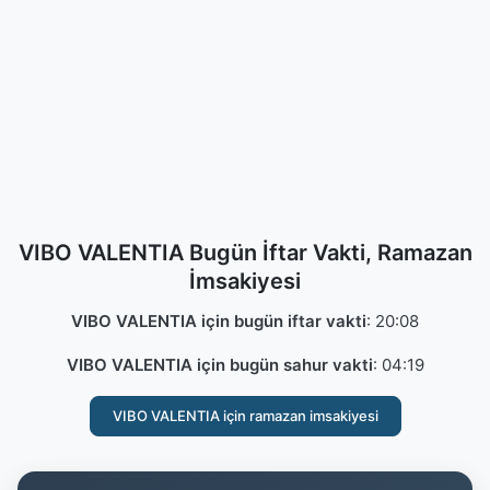
VIBO VALENTIA Bugün İftar Vakti, Ramazan
İmsakiyesi
VIBO VALENTIA için bugün iftar vakti
:
20:08
VIBO VALENTIA için bugün sahur vakti
:
04:19
VIBO VALENTIA için ramazan imsakiyesi