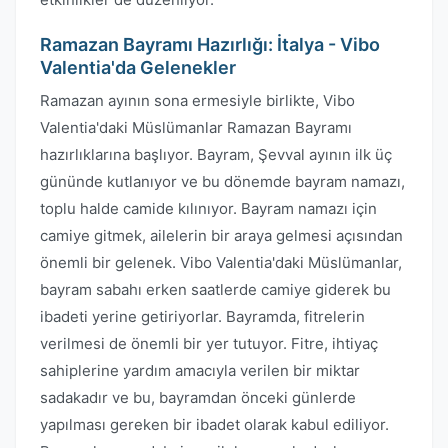
Ramazan Bayramı Hazırlığı: İtalya - Vibo
Valentia'da Gelenekler
Ramazan ayının sona ermesiyle birlikte, Vibo
Valentia'daki Müslümanlar Ramazan Bayramı
hazırlıklarına başlıyor. Bayram, Şevval ayının ilk üç
gününde kutlanıyor ve bu dönemde bayram namazı,
toplu halde camide kılınıyor. Bayram namazı için
camiye gitmek, ailelerin bir araya gelmesi açısından
önemli bir gelenek. Vibo Valentia'daki Müslümanlar,
bayram sabahı erken saatlerde camiye giderek bu
ibadeti yerine getiriyorlar. Bayramda, fitrelerin
verilmesi de önemli bir yer tutuyor. Fitre, ihtiyaç
sahiplerine yardım amacıyla verilen bir miktar
sadakadır ve bu, bayramdan önceki günlerde
yapılması gereken bir ibadet olarak kabul ediliyor.