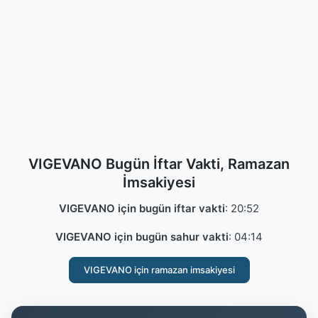
VIGEVANO Bugün İftar Vakti, Ramazan
İmsakiyesi
VIGEVANO için bugün iftar vakti
:
20:52
VIGEVANO için bugün sahur vakti
:
04:14
VIGEVANO için ramazan imsakiyesi