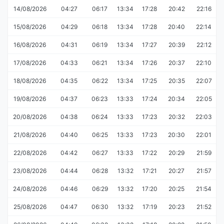
14/08/2026
04:27
06:17
13:34
17:28
20:42
22:16
15/08/2026
04:29
06:18
13:34
17:28
20:40
22:14
16/08/2026
04:31
06:19
13:34
17:27
20:39
22:12
17/08/2026
04:33
06:21
13:34
17:26
20:37
22:10
18/08/2026
04:35
06:22
13:34
17:25
20:35
22:07
19/08/2026
04:37
06:23
13:33
17:24
20:34
22:05
20/08/2026
04:38
06:24
13:33
17:23
20:32
22:03
21/08/2026
04:40
06:25
13:33
17:23
20:30
22:01
22/08/2026
04:42
06:27
13:33
17:22
20:29
21:59
23/08/2026
04:44
06:28
13:32
17:21
20:27
21:57
24/08/2026
04:46
06:29
13:32
17:20
20:25
21:54
25/08/2026
04:47
06:30
13:32
17:19
20:23
21:52