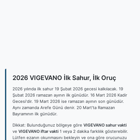
2026 VIGEVANO İlk Sahur, İlk Oruç
2026 yılında ilk sahur 19 Şubat 2026 gecesi kalkılacak. 19
Şubat 2026 ramazan ayının ilk günüdür. 16 Mart 2026 Kadir
Gecesi'dir. 19 Mart 2026 ise ramazan ayının son günüdür.
Aynı zamanda Arefe Günü denir. 20 Mart'ta Ramazan
Bayramının ilk günüdür.
Dikkat: Bulunduğunuz bölgeye göre
VIGEVANO sahur vakti
ve
VIGEVANO iftar vakti
1 veya 2 dakika farklılık gösterebilir.
Lütfen ezanın okunmasını bekleyin ve ona göre orucunuzu