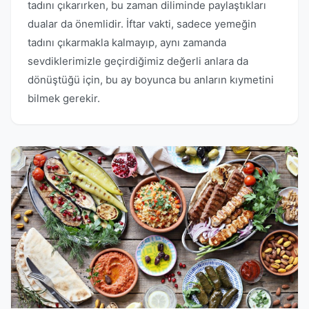
tadını çıkarırken, bu zaman diliminde paylaştıkları
dualar da önemlidir. İftar vakti, sadece yemeğin
tadını çıkarmakla kalmayıp, aynı zamanda
sevdiklerimizle geçirdiğimiz değerli anlara da
dönüştüğü için, bu ay boyunca bu anların kıymetini
bilmek gerekir.