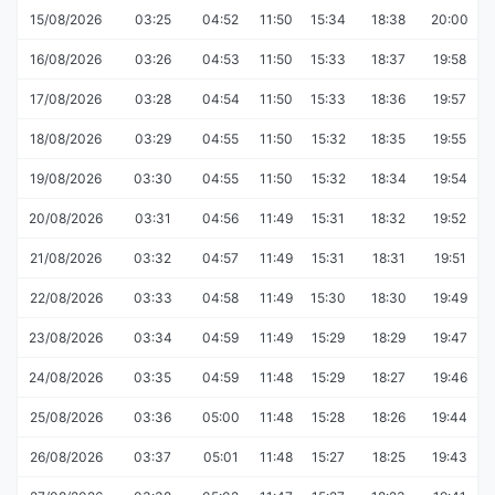
15/08/2026
03:25
04:52
11:50
15:34
18:38
20:00
16/08/2026
03:26
04:53
11:50
15:33
18:37
19:58
17/08/2026
03:28
04:54
11:50
15:33
18:36
19:57
18/08/2026
03:29
04:55
11:50
15:32
18:35
19:55
19/08/2026
03:30
04:55
11:50
15:32
18:34
19:54
20/08/2026
03:31
04:56
11:49
15:31
18:32
19:52
21/08/2026
03:32
04:57
11:49
15:31
18:31
19:51
22/08/2026
03:33
04:58
11:49
15:30
18:30
19:49
23/08/2026
03:34
04:59
11:49
15:29
18:29
19:47
24/08/2026
03:35
04:59
11:48
15:29
18:27
19:46
25/08/2026
03:36
05:00
11:48
15:28
18:26
19:44
26/08/2026
03:37
05:01
11:48
15:27
18:25
19:43