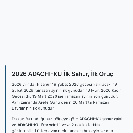
2026 ADACHI-KU İlk Sahur, İlk Oruç
2026 yılında ilk sahur 19 Şubat 2026 gecesi kalkılacak. 19
Şubat 2026 ramazan ayının ilk günüdür. 16 Mart 2026 Kadir
Gecesi'dir. 19 Mart 2026 ise ramazan ayının son günüdür.
Aynı zamanda Arefe Günü denir. 20 Mart'ta Ramazan
Bayramının ilk günüdür.
Dikkat: Bulunduğunuz bölgeye göre
ADACHI-KU sahur vakti
ve
ADACHI-KU iftar vakti
1 veya 2 dakika farklılık
gösterebilir. Lütfen ezanın okunmasını bekleyin ve ona