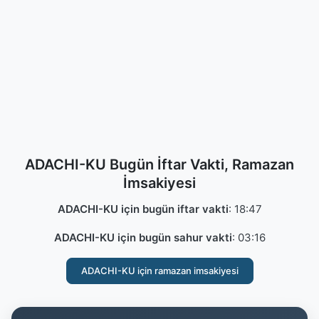
ADACHI-KU Bugün İftar Vakti, Ramazan
İmsakiyesi
ADACHI-KU için bugün iftar vakti
:
18:47
ADACHI-KU için bugün sahur vakti
:
03:16
ADACHI-KU için ramazan imsakiyesi