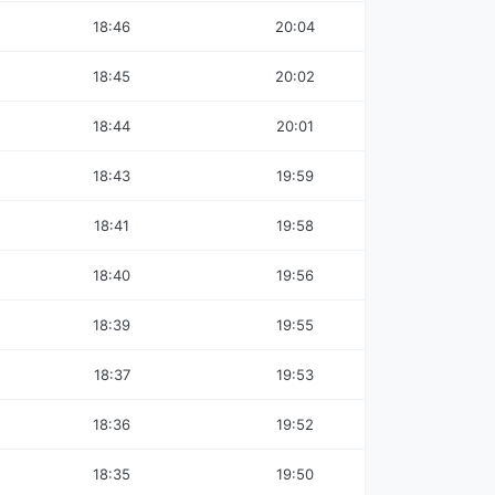
18:46
20:04
18:45
20:02
18:44
20:01
18:43
19:59
18:41
19:58
18:40
19:56
18:39
19:55
18:37
19:53
18:36
19:52
18:35
19:50