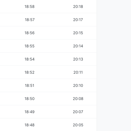
18:58
20:18
18:57
20:17
18:56
20:15
18:55
20:14
18:54
20:13
18:52
20:11
18:51
20:10
18:50
20:08
18:49
20:07
18:48
20:05