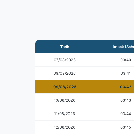
Tarih
İmsak (Sah
07/08/2026
03:40
08/08/2026
03:41
09/08/2026
03:42
10/08/2026
03:43
11/08/2026
03:44
12/08/2026
03:45