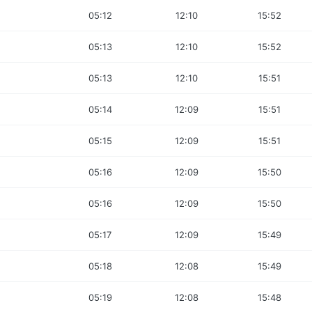
05:12
12:10
15:52
05:13
12:10
15:52
05:13
12:10
15:51
05:14
12:09
15:51
05:15
12:09
15:51
05:16
12:09
15:50
05:16
12:09
15:50
05:17
12:09
15:49
05:18
12:08
15:49
05:19
12:08
15:48