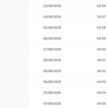
23/08/2026
03:56
24/08/2026
03:57
25/08/2026
03:58
26/08/2026
03:59
27/08/2026
04:00
28/08/2026
04:01
29/08/2026
04:02
30/08/2026
04:03
31/08/2026
04:04
01/09/2026
04:05