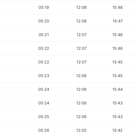
05:19
12:08
15:48
05:20
12:08
15:47
05:21
12:07
15:46
05:22
12:07
15:46
05:22
12:07
15:45
05:23
12:06
15:45
05:24
12:06
15:44
05:24
12:06
15:43
05:25
12:06
15:43
05:26
12:05
15:42