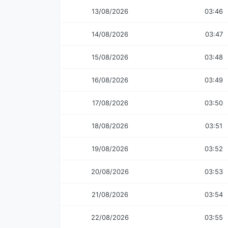
13/08/2026
03:46
14/08/2026
03:47
15/08/2026
03:48
16/08/2026
03:49
17/08/2026
03:50
18/08/2026
03:51
19/08/2026
03:52
20/08/2026
03:53
21/08/2026
03:54
22/08/2026
03:55