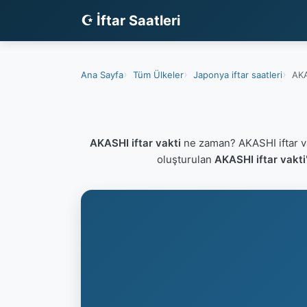
☪ İftar Saatleri
Ana Sayfa
Tüm Ülkeler
Japonya iftar saatleri
AKA
AKASHI iftar vakti
ne zaman? AKASHI iftar v
oluşturulan
AKASHI iftar vakti