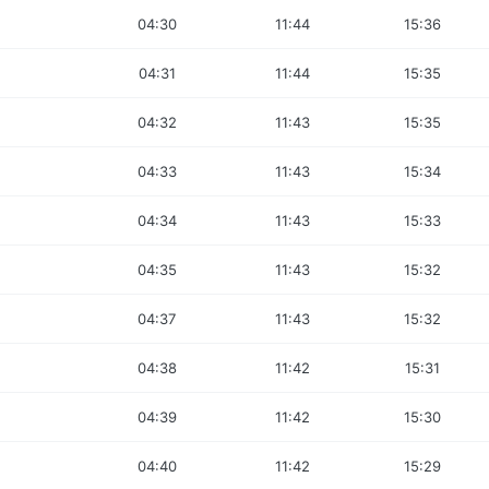
04:30
11:44
15:36
04:31
11:44
15:35
04:32
11:43
15:35
04:33
11:43
15:34
04:34
11:43
15:33
04:35
11:43
15:32
04:37
11:43
15:32
04:38
11:42
15:31
04:39
11:42
15:30
04:40
11:42
15:29