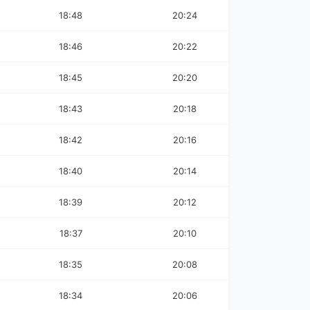
18:48
20:24
18:46
20:22
18:45
20:20
18:43
20:18
18:42
20:16
18:40
20:14
18:39
20:12
18:37
20:10
18:35
20:08
18:34
20:06