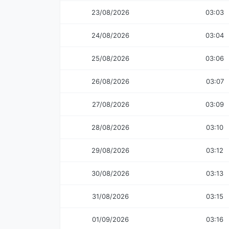
23/08/2026
03:03
24/08/2026
03:04
25/08/2026
03:06
26/08/2026
03:07
27/08/2026
03:09
28/08/2026
03:10
29/08/2026
03:12
30/08/2026
03:13
31/08/2026
03:15
01/09/2026
03:16