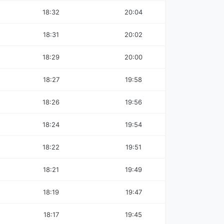
18:32
20:04
18:31
20:02
18:29
20:00
18:27
19:58
18:26
19:56
18:24
19:54
18:22
19:51
18:21
19:49
18:19
19:47
18:17
19:45