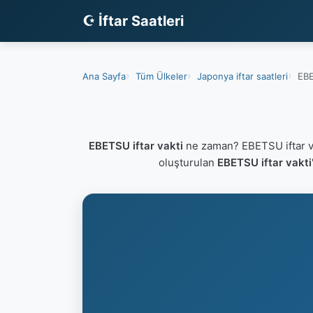
☪ İftar Saatleri
Ana Sayfa
Tüm Ülkeler
Japonya iftar saatleri
EBE
EBETSU iftar vakti
ne zaman? EBETSU iftar v
oluşturulan
EBETSU iftar vakti