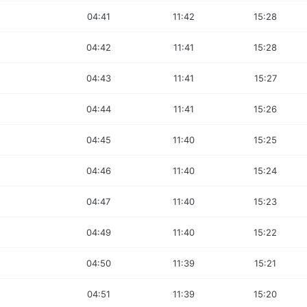
04:41
11:42
15:28
04:42
11:41
15:28
04:43
11:41
15:27
04:44
11:41
15:26
04:45
11:40
15:25
04:46
11:40
15:24
04:47
11:40
15:23
04:49
11:40
15:22
04:50
11:39
15:21
04:51
11:39
15:20