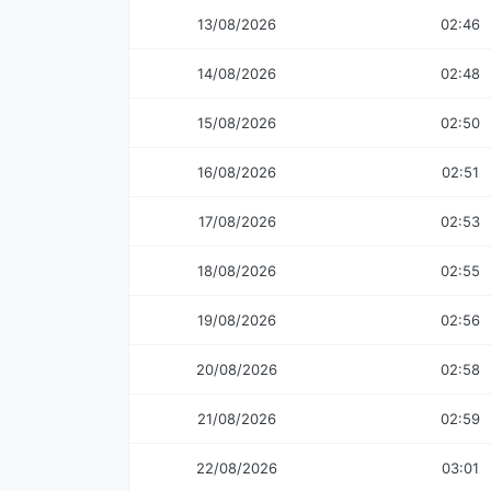
13/08/2026
02:46
14/08/2026
02:48
15/08/2026
02:50
16/08/2026
02:51
17/08/2026
02:53
18/08/2026
02:55
19/08/2026
02:56
20/08/2026
02:58
21/08/2026
02:59
22/08/2026
03:01