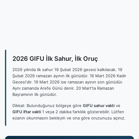
2026 GIFU İlk Sahur, İlk Oruç
2026 yılında ilk sahur 19 Şubat 2026 gecesi kalkılacak. 19
Şubat 2026 ramazan ayının ilk günüdür. 16 Mart 2026 Kadir
Gecesi'dir. 19 Mart 2026 ise ramazan ayının son günüdür.
Aynı zamanda Arefe Günü denir. 20 Mart'ta Ramazan
Bayramının ilk günüdür.
Dikkat: Bulunduğunuz bölgeye göre
GIFU sahur vakti
ve
GIFU iftar vakti
1 veya 2 dakika farklılık gösterebilir. Lütfen
ezanın okunmasını bekleyin ve ona göre orucunuzu açınız.