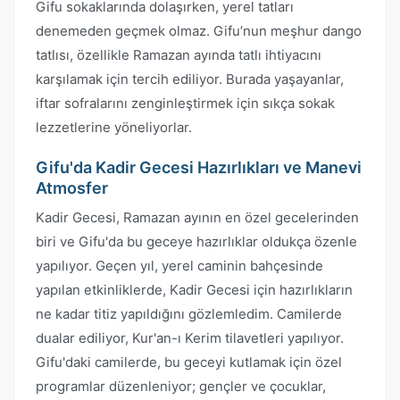
Gifu sokaklarında dolaşırken, yerel tatları
denemeden geçmek olmaz. Gifu’nun meşhur dango
tatlısı, özellikle Ramazan ayında tatlı ihtiyacını
karşılamak için tercih ediliyor. Burada yaşayanlar,
iftar sofralarını zenginleştirmek için sıkça sokak
lezzetlerine yöneliyorlar.
Gifu'da Kadir Gecesi Hazırlıkları ve Manevi
Atmosfer
Kadir Gecesi, Ramazan ayının en özel gecelerinden
biri ve Gifu'da bu geceye hazırlıklar oldukça özenle
yapılıyor. Geçen yıl, yerel caminin bahçesinde
yapılan etkinliklerde, Kadir Gecesi için hazırlıkların
ne kadar titiz yapıldığını gözlemledim. Camilerde
dualar ediliyor, Kur'an-ı Kerim tilavetleri yapılıyor.
Gifu'daki camilerde, bu geceyi kutlamak için özel
programlar düzenleniyor; gençler ve çocuklar,