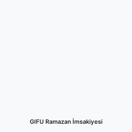
GIFU Ramazan İmsakiyesi