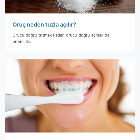
Oruç neden tuzla açılır?
Orucu doğru tutmak kadar, orucu doğru açmak da
önemlidir.