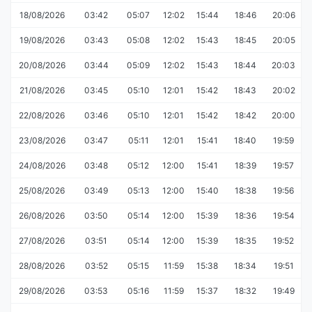
18/08/2026
03:42
05:07
12:02
15:44
18:46
20:06
19/08/2026
03:43
05:08
12:02
15:43
18:45
20:05
20/08/2026
03:44
05:09
12:02
15:43
18:44
20:03
21/08/2026
03:45
05:10
12:01
15:42
18:43
20:02
22/08/2026
03:46
05:10
12:01
15:42
18:42
20:00
23/08/2026
03:47
05:11
12:01
15:41
18:40
19:59
24/08/2026
03:48
05:12
12:00
15:41
18:39
19:57
25/08/2026
03:49
05:13
12:00
15:40
18:38
19:56
26/08/2026
03:50
05:14
12:00
15:39
18:36
19:54
27/08/2026
03:51
05:14
12:00
15:39
18:35
19:52
28/08/2026
03:52
05:15
11:59
15:38
18:34
19:51
29/08/2026
03:53
05:16
11:59
15:37
18:32
19:49