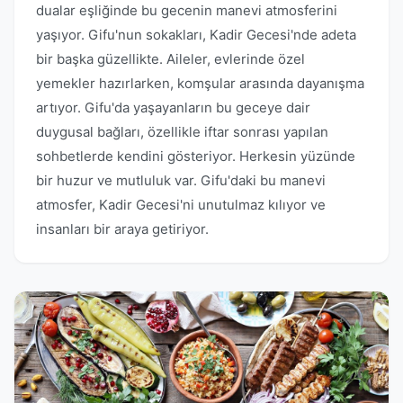
dualar eşliğinde bu gecenin manevi atmosferini
yaşıyor. Gifu'nun sokakları, Kadir Gecesi'nde adeta
bir başka güzellikte. Aileler, evlerinde özel
yemekler hazırlarken, komşular arasında dayanışma
artıyor. Gifu'da yaşayanların bu geceye dair
duygusal bağları, özellikle iftar sonrası yapılan
sohbetlerde kendini gösteriyor. Herkesin yüzünde
bir huzur ve mutluluk var. Gifu'daki bu manevi
atmosfer, Kadir Gecesi'ni unutulmaz kılıyor ve
insanları bir araya getiriyor.