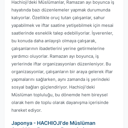
Hachioji'deki Müslümanlar, Ramazan ayı boyunca iş
hayatında bazı düzenlemeler yapmak durumunda
kalıyorlar. Özellikle oruç tutan çalışanlar, sahur
yapabilmek ve iftar saatine yetişebilmek için mesai
saatlerinde esneklik talep edebiliyorlar. İşverenler,
bu konuda daha anlayışlı olmaya çalışarak,
çalışanlarının ibadetlerini yerine getirmelerine
yardımcı oluyorlar. Ramazan ayı boyunca, iş
yerlerinde iftar organizasyonları düzenleniyor. Bu
organizasyonlar, çalışanların bir araya gelerek iftar
yapmalarını sağlarken, aynı zamanda iş yerindeki
sosyal bağları güçlendiriyor. Hachioji'deki
Müslüman topluluğu, bu dönemde hem bireysel
olarak hem de toplu olarak dayanışma içerisinde
hareket ediyor.
Japonya - HACHIOJI'de Müslüman