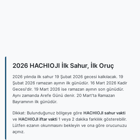
2026 HACHIOJI İlk Sahur, İlk Oruç
2026 yılında ilk sahur 19 Şubat 2026 gecesi kalkılacak. 19
Şubat 2026 ramazan ayının ilk günüdür. 16 Mart 2026 Kadir
Gecesi'dir. 19 Mart 2026 ise ramazan ayının son günüdür.
Aynı zamanda Arefe Günü denir. 20 Mart'ta Ramazan
Bayramının ilk günüdür.
Dikkat: Bulunduğunuz bölgeye göre
HACHIOJI sahur vakti
ve
HACHIOJI iftar vakti
1 veya 2 dakika farklılık gösterebilir.
Lütfen ezanın okunmasını bekleyin ve ona göre orucunuzu
açınız.