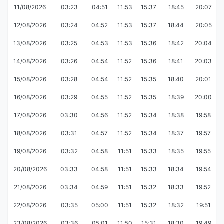
11/08/2026
03:23
04:51
11:53
15:37
18:45
20:07
12/08/2026
03:24
04:52
11:53
15:37
18:44
20:05
13/08/2026
03:25
04:53
11:53
15:36
18:42
20:04
14/08/2026
03:26
04:54
11:52
15:36
18:41
20:03
15/08/2026
03:28
04:54
11:52
15:35
18:40
20:01
16/08/2026
03:29
04:55
11:52
15:35
18:39
20:00
17/08/2026
03:30
04:56
11:52
15:34
18:38
19:58
18/08/2026
03:31
04:57
11:52
15:34
18:37
19:57
19/08/2026
03:32
04:58
11:51
15:33
18:35
19:55
20/08/2026
03:33
04:58
11:51
15:33
18:34
19:54
21/08/2026
03:34
04:59
11:51
15:32
18:33
19:52
22/08/2026
03:35
05:00
11:51
15:32
18:32
19:51
23/08/2026
03:36
05:01
11:50
15:31
18:30
19:49