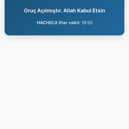
Oruç Açılmıştır. Allah Kabul Etsin
HACHIOJI iftar vakti
:
18:50