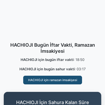
HACHIOJI Bugün İftar Vakti, Ramazan
İmsakiyesi
HACHIOJI için bugün iftar vakti
:
18:50
HACHIOJI için bugün sahur vakti
:
03:17
HACHIOJI için ramazan imsakiyesi
HACHIOJI İçin Sahura Kalan Süre