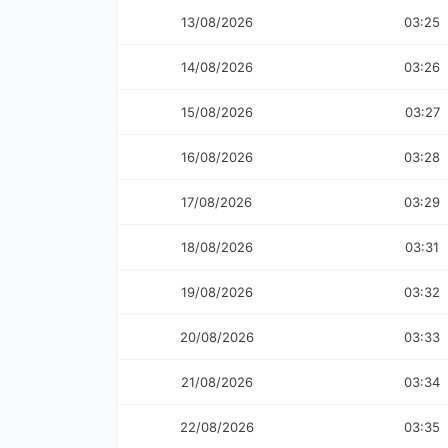
13/08/2026
03:25
14/08/2026
03:26
15/08/2026
03:27
16/08/2026
03:28
17/08/2026
03:29
18/08/2026
03:31
19/08/2026
03:32
20/08/2026
03:33
21/08/2026
03:34
22/08/2026
03:35