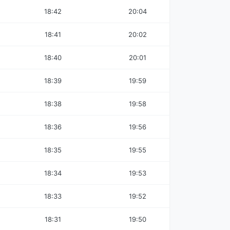
18:42
20:04
18:41
20:02
18:40
20:01
18:39
19:59
18:38
19:58
18:36
19:56
18:35
19:55
18:34
19:53
18:33
19:52
18:31
19:50