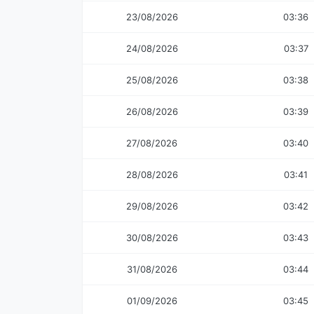
23/08/2026
03:36
24/08/2026
03:37
25/08/2026
03:38
26/08/2026
03:39
27/08/2026
03:40
28/08/2026
03:41
29/08/2026
03:42
30/08/2026
03:43
31/08/2026
03:44
01/09/2026
03:45