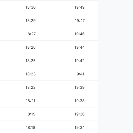
18:30
19:49
18:29
19:47
18:27
19:46
18:26
19:44
18:25
19:42
18:23
19:41
18:22
19:39
18:21
19:38
18:19
19:36
18:18
19:34