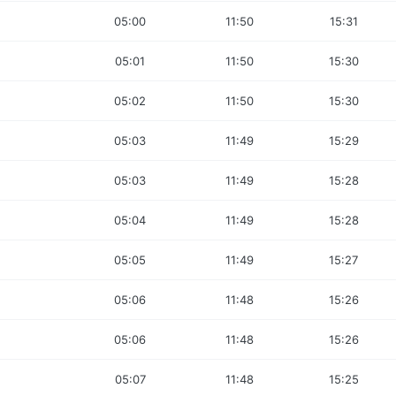
05:00
11:50
15:31
05:01
11:50
15:30
05:02
11:50
15:30
05:03
11:49
15:29
05:03
11:49
15:28
05:04
11:49
15:28
05:05
11:49
15:27
05:06
11:48
15:26
05:06
11:48
15:26
05:07
11:48
15:25