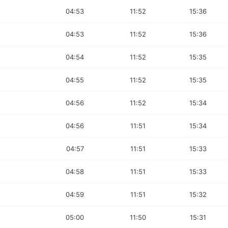
04:53
11:52
15:36
04:53
11:52
15:36
04:54
11:52
15:35
04:55
11:52
15:35
04:56
11:52
15:34
04:56
11:51
15:34
04:57
11:51
15:33
04:58
11:51
15:33
04:59
11:51
15:32
05:00
11:50
15:31