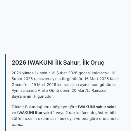
2026 IWAKUNI İlk Sahur, İlk Oruç
2026 yılında ilk sahur 19 Şubat 2026 gecesi kalkılacak. 19
Şubat 2026 ramazan ayının ilk günüdür. 16 Mart 2026 Kadir
Gecesi'dir. 19 Mart 2026 ise ramazan ayının son günüdür.
Aynı zamanda Arefe Günü denir. 20 Mart'ta Ramazan
Bayramının ilk günüdür.
Dikkat: Bulunduğunuz bölgeye göre
IWAKUNI sahur vakti
ve
IWAKUNI iftar vakti
1 veya 2 dakika farklılık gösterebilir.
Lütfen ezanın okunmasını bekleyin ve ona göre orucunuzu
açınız.