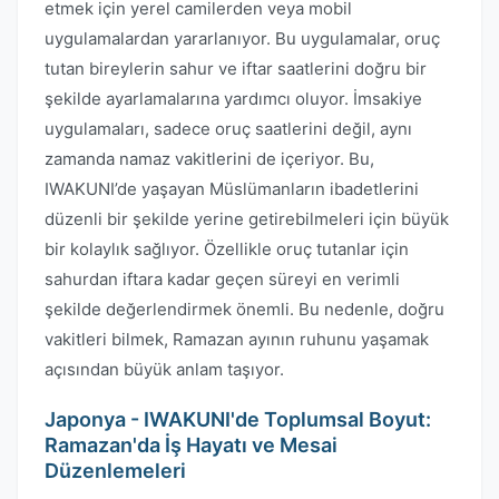
etmek için yerel camilerden veya mobil
uygulamalardan yararlanıyor. Bu uygulamalar, oruç
tutan bireylerin sahur ve iftar saatlerini doğru bir
şekilde ayarlamalarına yardımcı oluyor. İmsakiye
uygulamaları, sadece oruç saatlerini değil, aynı
zamanda namaz vakitlerini de içeriyor. Bu,
IWAKUNI’de yaşayan Müslümanların ibadetlerini
düzenli bir şekilde yerine getirebilmeleri için büyük
bir kolaylık sağlıyor. Özellikle oruç tutanlar için
sahurdan iftara kadar geçen süreyi en verimli
şekilde değerlendirmek önemli. Bu nedenle, doğru
vakitleri bilmek, Ramazan ayının ruhunu yaşamak
açısından büyük anlam taşıyor.
Japonya - IWAKUNI'de Toplumsal Boyut:
Ramazan'da İş Hayatı ve Mesai
Düzenlemeleri