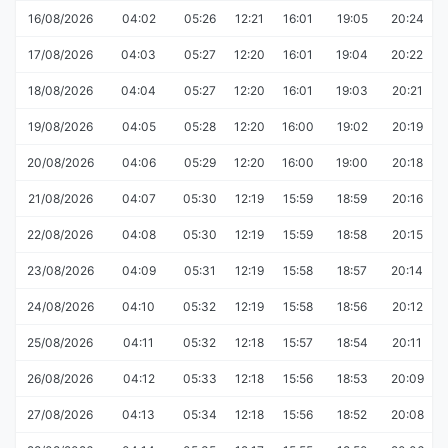
16/08/2026
04:02
05:26
12:21
16:01
19:05
20:24
17/08/2026
04:03
05:27
12:20
16:01
19:04
20:22
18/08/2026
04:04
05:27
12:20
16:01
19:03
20:21
19/08/2026
04:05
05:28
12:20
16:00
19:02
20:19
20/08/2026
04:06
05:29
12:20
16:00
19:00
20:18
21/08/2026
04:07
05:30
12:19
15:59
18:59
20:16
22/08/2026
04:08
05:30
12:19
15:59
18:58
20:15
23/08/2026
04:09
05:31
12:19
15:58
18:57
20:14
24/08/2026
04:10
05:32
12:19
15:58
18:56
20:12
25/08/2026
04:11
05:32
12:18
15:57
18:54
20:11
26/08/2026
04:12
05:33
12:18
15:56
18:53
20:09
27/08/2026
04:13
05:34
12:18
15:56
18:52
20:08