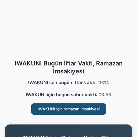
IWAKUNI Bugün İftar Vakti, Ramazan
İmsakiyesi
IWAKUNI için bugün iftar vakti
:
19:14
IWAKUNI için bugün sahur vakti
:
03:53
IWAKUNI için ramazan imsakiyesi