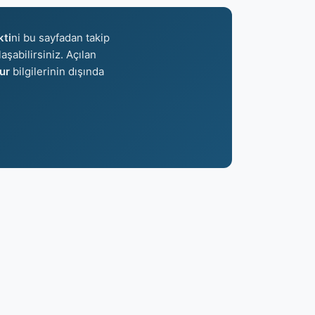
ti
ni bu sayfadan takip
aşabilirsiniz. Açılan
ur
bilgilerinin dışında