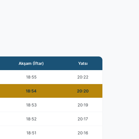
Akşam (İftar)
Yatsı
18:55
20:22
18:54
20:20
18:53
20:19
18:52
20:17
18:51
20:16