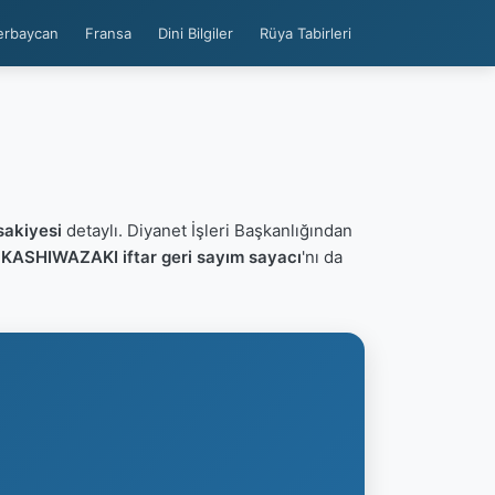
erbaycan
Fransa
Dini Bilgiler
Rüya Tabirleri
akiyesi
detaylı. Diyanet İşleri Başkanlığından
n
KASHIWAZAKI iftar geri sayım sayacı
'nı da