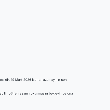
esi'dir. 19 Mart 2026 ise ramazan ayının son
rebilir. Lütfen ezanın okunmasını bekleyin ve ona