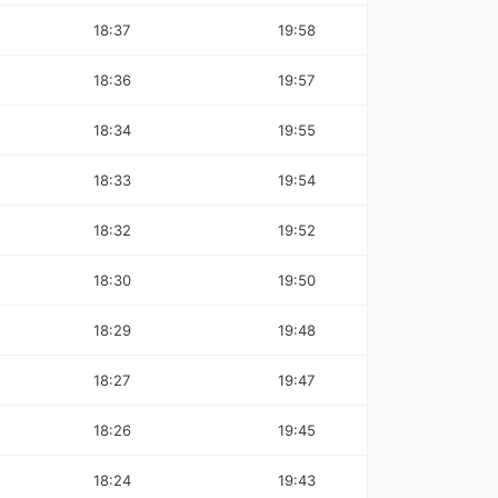
18:37
19:58
18:36
19:57
18:34
19:55
18:33
19:54
18:32
19:52
18:30
19:50
18:29
19:48
18:27
19:47
18:26
19:45
18:24
19:43