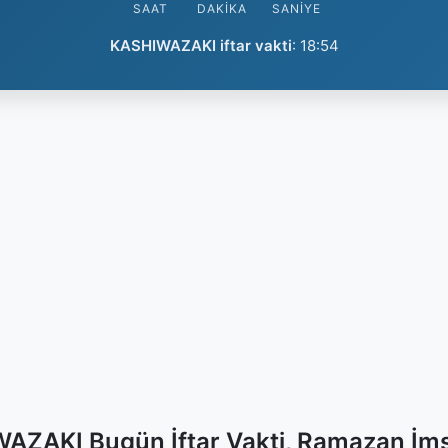
SAAT
DAKIKA
SANIYE
KASHIWAZAKI iftar vakti
:
18:54
AZAKI Bugün İftar Vakti, Ramazan İms