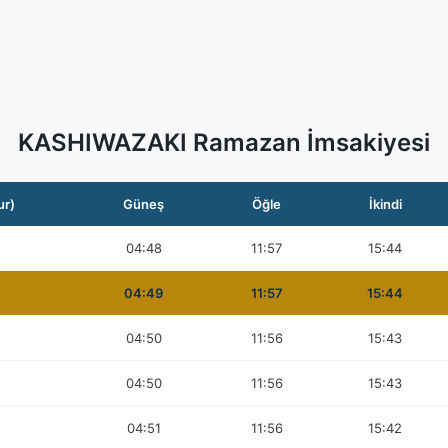
KASHIWAZAKI Ramazan İmsakiyesi
ur)
Güneş
Öğle
İkindi
04:48
11:57
15:44
04:49
11:57
15:44
04:50
11:56
15:43
04:50
11:56
15:43
04:51
11:56
15:42