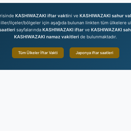
risinde
KASHIWAZAKI iftar vakti
ni ve
KASHIWAZAKI sahur vak
 iller/ilçeler/bölgeler için aşağıda bulunan linkten tüm ülkelere ul
aatleri
sayfalarında
KASHIWAZAKI iftar
ve
KASHIWAZAKI sah
KASHIWAZAKI namaz vakitleri
de bulunmaktadır.
Tüm Ülkeler İftar Vakti
Japonya iftar saatleri