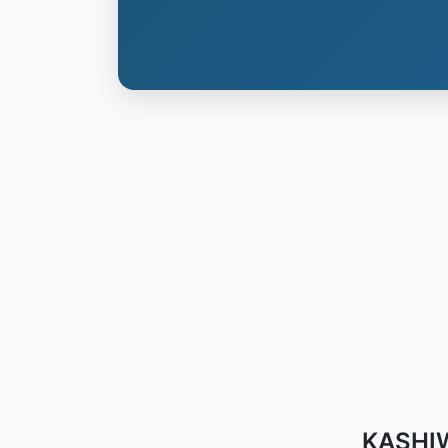
KASHIW