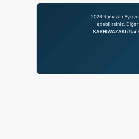
2026 Ramazan Ayı içe
edebilirsiniz. Diğer
KASHIWAZAKI iftar s