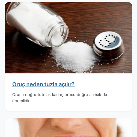
Oruç neden tuzla açılır?
Orucu doğru tutmak kadar, orucu doğru açmak da
önemlidir.