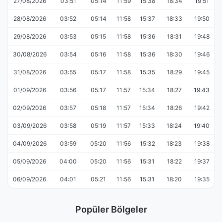
27/08/2026
03:51
05:14
11:59
15:38
18:34
19:51
28/08/2026
03:52
05:14
11:58
15:37
18:33
19:50
29/08/2026
03:53
05:15
11:58
15:36
18:31
19:48
30/08/2026
03:54
05:16
11:58
15:36
18:30
19:46
31/08/2026
03:55
05:17
11:58
15:35
18:29
19:45
01/09/2026
03:56
05:17
11:57
15:34
18:27
19:43
02/09/2026
03:57
05:18
11:57
15:34
18:26
19:42
03/09/2026
03:58
05:19
11:57
15:33
18:24
19:40
04/09/2026
03:59
05:20
11:56
15:32
18:23
19:38
05/09/2026
04:00
05:20
11:56
15:31
18:22
19:37
06/09/2026
04:01
05:21
11:56
15:31
18:20
19:35
Popüler Bölgeler