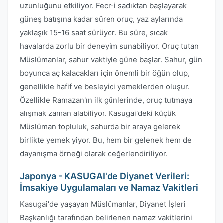
uzunluğunu etkiliyor. Fecr-i sadıktan başlayarak
güneş batışına kadar süren oruç, yaz aylarında
yaklaşık 15-16 saat sürüyor. Bu süre, sıcak
havalarda zorlu bir deneyim sunabiliyor. Oruç tutan
Müslümanlar, sahur vaktiyle güne başlar. Sahur, gün
boyunca aç kalacakları için önemli bir öğün olup,
genellikle hafif ve besleyici yemeklerden oluşur.
Özellikle Ramazan'ın ilk günlerinde, oruç tutmaya
alışmak zaman alabiliyor. Kasugai'deki küçük
Müslüman topluluk, sahurda bir araya gelerek
birlikte yemek yiyor. Bu, hem bir gelenek hem de
dayanışma örneği olarak değerlendiriliyor.
Japonya - KASUGAI'de Diyanet Verileri:
İmsakiye Uygulamaları ve Namaz Vakitleri
Kasugai'de yaşayan Müslümanlar, Diyanet İşleri
Başkanlığı tarafından belirlenen namaz vakitlerini