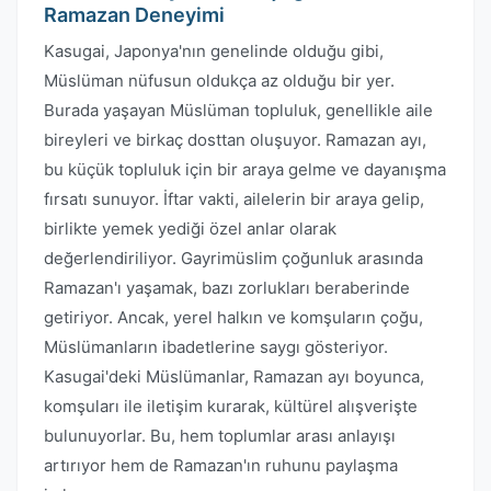
Ramazan Deneyimi
Kasugai, Japonya'nın genelinde olduğu gibi,
Müslüman nüfusun oldukça az olduğu bir yer.
Burada yaşayan Müslüman topluluk, genellikle aile
bireyleri ve birkaç dosttan oluşuyor. Ramazan ayı,
bu küçük topluluk için bir araya gelme ve dayanışma
fırsatı sunuyor. İftar vakti, ailelerin bir araya gelip,
birlikte yemek yediği özel anlar olarak
değerlendiriliyor. Gayrimüslim çoğunluk arasında
Ramazan'ı yaşamak, bazı zorlukları beraberinde
getiriyor. Ancak, yerel halkın ve komşuların çoğu,
Müslümanların ibadetlerine saygı gösteriyor.
Kasugai'deki Müslümanlar, Ramazan ayı boyunca,
komşuları ile iletişim kurarak, kültürel alışverişte
bulunuyorlar. Bu, hem toplumlar arası anlayışı
artırıyor hem de Ramazan'ın ruhunu paylaşma