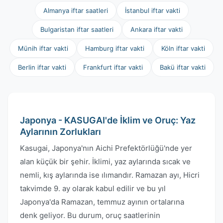
Almanya iftar saatleri
İstanbul iftar vakti
Bulgaristan iftar saatleri
Ankara iftar vakti
Münih iftar vakti
Hamburg iftar vakti
Köln iftar vakti
Berlin iftar vakti
Frankfurt iftar vakti
Bakü iftar vakti
Japonya - KASUGAI'de İklim ve Oruç: Yaz
Aylarının Zorlukları
Kasugai, Japonya'nın Aichi Prefektörlüğü'nde yer
alan küçük bir şehir. İklimi, yaz aylarında sıcak ve
nemli, kış aylarında ise ılımandır. Ramazan ayı, Hicri
takvimde 9. ay olarak kabul edilir ve bu yıl
Japonya'da Ramazan, temmuz ayının ortalarına
denk geliyor. Bu durum, oruç saatlerinin