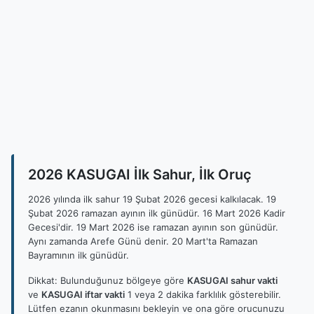
2026 KASUGAI İlk Sahur, İlk Oruç
2026 yılında ilk sahur 19 Şubat 2026 gecesi kalkılacak. 19
Şubat 2026 ramazan ayının ilk günüdür. 16 Mart 2026 Kadir
Gecesi'dir. 19 Mart 2026 ise ramazan ayının son günüdür.
Aynı zamanda Arefe Günü denir. 20 Mart'ta Ramazan
Bayramının ilk günüdür.
Dikkat: Bulunduğunuz bölgeye göre
KASUGAI sahur vakti
ve
KASUGAI iftar vakti
1 veya 2 dakika farklılık gösterebilir.
Lütfen ezanın okunmasını bekleyin ve ona göre orucunuzu