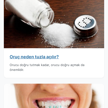
Oruç neden tuzla açılır?
Orucu doğru tutmak kadar, orucu doğru açmak da
önemlidir.