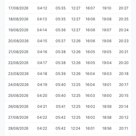
17/08/2026
04:12
05:35
12:27
16:07
19:10
20:27
18/08/2026
04:13
05:35
12:27
16:06
19:08
20:25
19/08/2026
04:14
05:36
12:27
16:06
19:07
20:24
20/08/2026
04:15
05:37
12:26
16:06
19:06
20:23
21/08/2026
04:16
05:38
12:26
16:05
19:05
20:21
22/08/2026
04:17
05:38
12:26
16:05
19:04
20:20
23/08/2026
04:18
05:39
12:26
16:04
19:03
20:18
24/08/2026
04:19
05:40
12:25
16:04
19:01
20:17
25/08/2026
04:20
05:40
12:25
16:03
19:00
20:15
26/08/2026
04:21
05:41
12:25
16:02
18:59
20:14
27/08/2026
04:22
05:42
12:25
16:02
18:58
20:12
28/08/2026
04:22
05:42
12:24
16:01
18:56
20:11