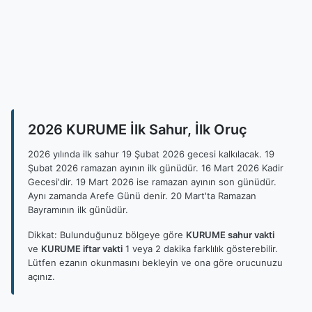
2026 KURUME İlk Sahur, İlk Oruç
2026 yılında ilk sahur 19 Şubat 2026 gecesi kalkılacak. 19
Şubat 2026 ramazan ayının ilk günüdür. 16 Mart 2026 Kadir
Gecesi'dir. 19 Mart 2026 ise ramazan ayının son günüdür.
Aynı zamanda Arefe Günü denir. 20 Mart'ta Ramazan
Bayramının ilk günüdür.
Dikkat: Bulunduğunuz bölgeye göre
KURUME sahur vakti
ve
KURUME iftar vakti
1 veya 2 dakika farklılık gösterebilir.
Lütfen ezanın okunmasını bekleyin ve ona göre orucunuzu
açınız.