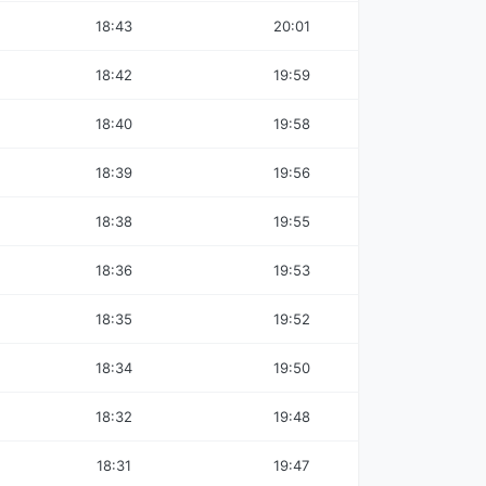
18:43
20:01
18:42
19:59
18:40
19:58
18:39
19:56
18:38
19:55
18:36
19:53
18:35
19:52
18:34
19:50
18:32
19:48
18:31
19:47