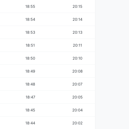
18:55
20:15
18:54
20:14
18:53
20:13
18:51
20:11
18:50
20:10
18:49
20:08
18:48
20:07
18:47
20:05
18:45
20:04
18:44
20:02