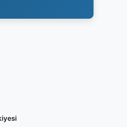
iyesi