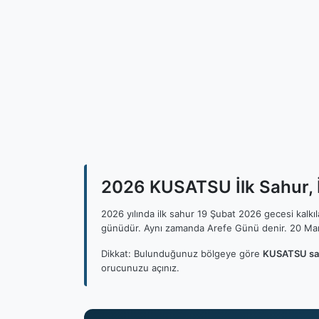
2026 KUSATSU İlk Sahur, 
2026 yılında ilk sahur 19 Şubat 2026 gecesi kalk
günüdür. Aynı zamanda Arefe Günü denir. 20 Mar
Dikkat: Bulunduğunuz bölgeye göre
KUSATSU sah
orucunuzu açınız.