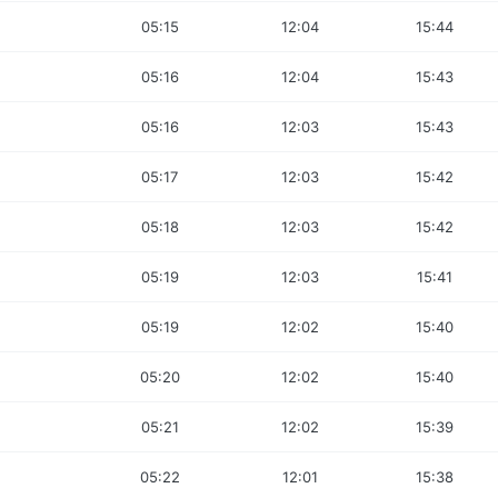
05:15
12:04
15:44
05:16
12:04
15:43
05:16
12:03
15:43
05:17
12:03
15:42
05:18
12:03
15:42
05:19
12:03
15:41
05:19
12:02
15:40
05:20
12:02
15:40
05:21
12:02
15:39
05:22
12:01
15:38