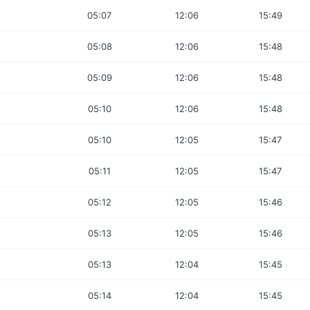
05:07
12:06
15:49
05:08
12:06
15:48
05:09
12:06
15:48
05:10
12:06
15:48
05:10
12:05
15:47
05:11
12:05
15:47
05:12
12:05
15:46
05:13
12:05
15:46
05:13
12:04
15:45
05:14
12:04
15:45