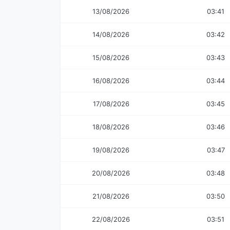
13/08/2026
03:41
14/08/2026
03:42
15/08/2026
03:43
16/08/2026
03:44
17/08/2026
03:45
18/08/2026
03:46
19/08/2026
03:47
20/08/2026
03:48
21/08/2026
03:50
22/08/2026
03:51