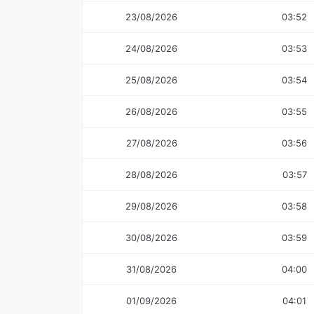
23/08/2026
03:52
24/08/2026
03:53
25/08/2026
03:54
26/08/2026
03:55
27/08/2026
03:56
28/08/2026
03:57
29/08/2026
03:58
30/08/2026
03:59
31/08/2026
04:00
01/09/2026
04:01