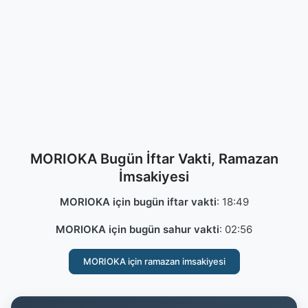
MORIOKA Bugün İftar Vakti, Ramazan
İmsakiyesi
MORIOKA için bugün iftar vakti
:
18:49
MORIOKA için bugün sahur vakti
:
02:56
MORIOKA için ramazan imsakiyesi