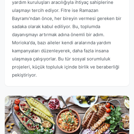
yardım kuruluşları aracılığıyla ihtiyaç sahiplerine
ulaşmayı tercih ediyor. Fitre ise Ramazan
Bayramı'ndan önce, her bireyin vermesi gereken bir
sadaka olarak kabul ediliyor. Bu, toplumda
dayanışmayı artırmak adına önemli bir adım.
Morioka'da, bazı aileler kendi aralarında yardım
kampanyaları düzenleyerek, daha fazla insana
ulaşmaya çalışıyorlar. Bu tür sosyal sorumluluk
projeleri, küçük topluluk içinde birlik ve beraberliği
pekiştiriyor.