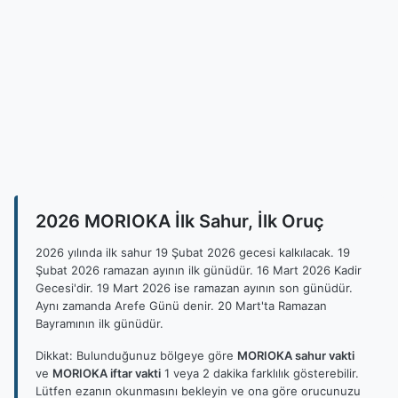
2026 MORIOKA İlk Sahur, İlk Oruç
2026 yılında ilk sahur 19 Şubat 2026 gecesi kalkılacak. 19
Şubat 2026 ramazan ayının ilk günüdür. 16 Mart 2026 Kadir
Gecesi'dir. 19 Mart 2026 ise ramazan ayının son günüdür.
Aynı zamanda Arefe Günü denir. 20 Mart'ta Ramazan
Bayramının ilk günüdür.
Dikkat: Bulunduğunuz bölgeye göre
MORIOKA sahur vakti
ve
MORIOKA iftar vakti
1 veya 2 dakika farklılık gösterebilir.
Lütfen ezanın okunmasını bekleyin ve ona göre orucunuzu