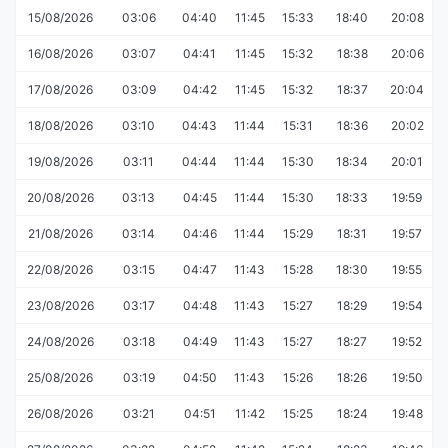
15/08/2026
03:06
04:40
11:45
15:33
18:40
20:08
16/08/2026
03:07
04:41
11:45
15:32
18:38
20:06
17/08/2026
03:09
04:42
11:45
15:32
18:37
20:04
18/08/2026
03:10
04:43
11:44
15:31
18:36
20:02
19/08/2026
03:11
04:44
11:44
15:30
18:34
20:01
20/08/2026
03:13
04:45
11:44
15:30
18:33
19:59
21/08/2026
03:14
04:46
11:44
15:29
18:31
19:57
22/08/2026
03:15
04:47
11:43
15:28
18:30
19:55
23/08/2026
03:17
04:48
11:43
15:27
18:29
19:54
24/08/2026
03:18
04:49
11:43
15:27
18:27
19:52
25/08/2026
03:19
04:50
11:43
15:26
18:26
19:50
26/08/2026
03:21
04:51
11:42
15:25
18:24
19:48