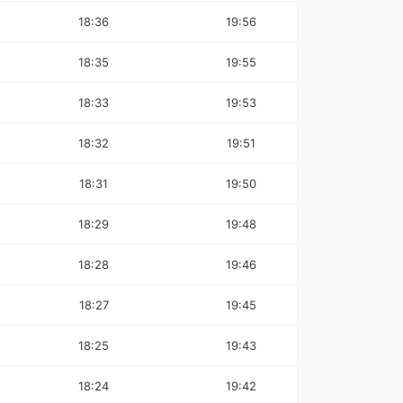
18:36
19:56
18:35
19:55
18:33
19:53
18:32
19:51
18:31
19:50
18:29
19:48
18:28
19:46
18:27
19:45
18:25
19:43
18:24
19:42