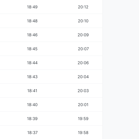
18:49
20:12
18:48
20:10
18:46
20:09
18:45
20:07
18:44
20:06
18:43
20:04
18:41
20:03
18:40
20:01
18:39
19:59
18:37
19:58