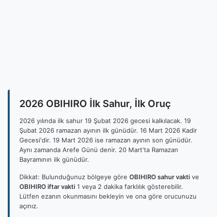
2026 OBIHIRO İlk Sahur, İlk Oruç
2026 yılında ilk sahur 19 Şubat 2026 gecesi kalkılacak. 19
Şubat 2026 ramazan ayının ilk günüdür. 16 Mart 2026 Kadir
Gecesi'dir. 19 Mart 2026 ise ramazan ayının son günüdür.
Aynı zamanda Arefe Günü denir. 20 Mart'ta Ramazan
Bayramının ilk günüdür.
Dikkat: Bulunduğunuz bölgeye göre
OBIHIRO sahur vakti
ve
OBIHIRO iftar vakti
1 veya 2 dakika farklılık gösterebilir.
Lütfen ezanın okunmasını bekleyin ve ona göre orucunuzu
açınız.