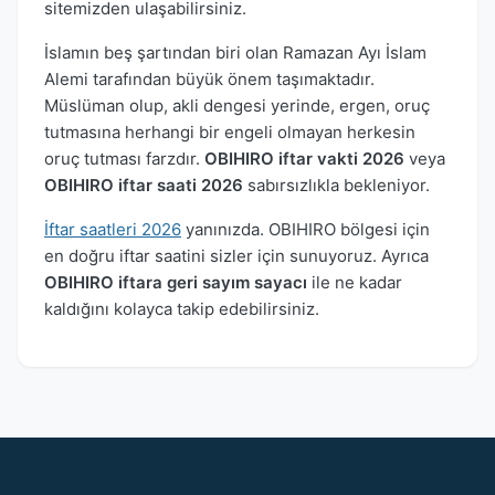
sitemizden ulaşabilirsiniz.
İslamın beş şartından biri olan Ramazan Ayı İslam
Alemi tarafından büyük önem taşımaktadır.
Müslüman olup, akli dengesi yerinde, ergen, oruç
tutmasına herhangi bir engeli olmayan herkesin
oruç tutması farzdır.
OBIHIRO iftar vakti 2026
veya
OBIHIRO iftar saati 2026
sabırsızlıkla bekleniyor.
İftar saatleri 2026
yanınızda. OBIHIRO bölgesi için
en doğru iftar saatini sizler için sunuyoruz. Ayrıca
OBIHIRO iftara geri sayım sayacı
ile ne kadar
kaldığını kolayca takip edebilirsiniz.