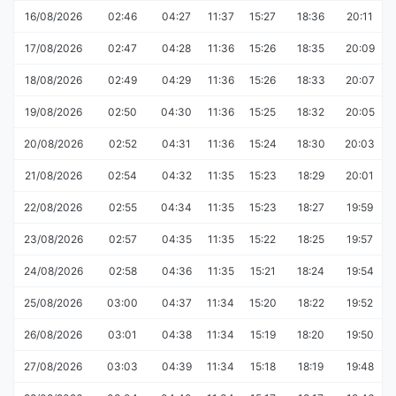
16/08/2026
02:46
04:27
11:37
15:27
18:36
20:11
17/08/2026
02:47
04:28
11:36
15:26
18:35
20:09
18/08/2026
02:49
04:29
11:36
15:26
18:33
20:07
19/08/2026
02:50
04:30
11:36
15:25
18:32
20:05
20/08/2026
02:52
04:31
11:36
15:24
18:30
20:03
21/08/2026
02:54
04:32
11:35
15:23
18:29
20:01
22/08/2026
02:55
04:34
11:35
15:23
18:27
19:59
23/08/2026
02:57
04:35
11:35
15:22
18:25
19:57
24/08/2026
02:58
04:36
11:35
15:21
18:24
19:54
25/08/2026
03:00
04:37
11:34
15:20
18:22
19:52
26/08/2026
03:01
04:38
11:34
15:19
18:20
19:50
27/08/2026
03:03
04:39
11:34
15:18
18:19
19:48