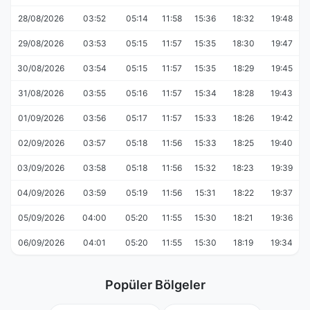
28/08/2026
03:52
05:14
11:58
15:36
18:32
19:48
29/08/2026
03:53
05:15
11:57
15:35
18:30
19:47
30/08/2026
03:54
05:15
11:57
15:35
18:29
19:45
31/08/2026
03:55
05:16
11:57
15:34
18:28
19:43
01/09/2026
03:56
05:17
11:57
15:33
18:26
19:42
02/09/2026
03:57
05:18
11:56
15:33
18:25
19:40
03/09/2026
03:58
05:18
11:56
15:32
18:23
19:39
04/09/2026
03:59
05:19
11:56
15:31
18:22
19:37
05/09/2026
04:00
05:20
11:55
15:30
18:21
19:36
06/09/2026
04:01
05:20
11:55
15:30
18:19
19:34
Popüler Bölgeler