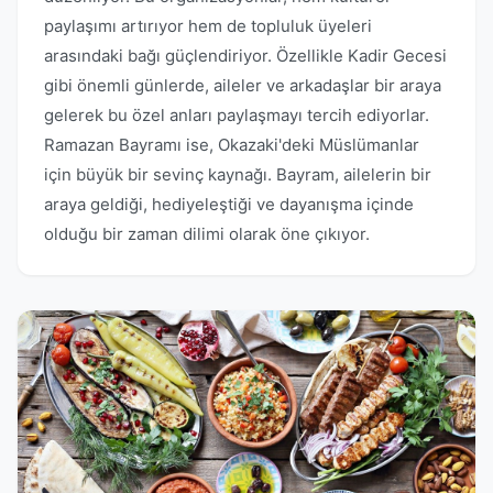
paylaşımı artırıyor hem de topluluk üyeleri
arasındaki bağı güçlendiriyor. Özellikle Kadir Gecesi
gibi önemli günlerde, aileler ve arkadaşlar bir araya
gelerek bu özel anları paylaşmayı tercih ediyorlar.
Ramazan Bayramı ise, Okazaki'deki Müslümanlar
için büyük bir sevinç kaynağı. Bayram, ailelerin bir
araya geldiği, hediyeleştiği ve dayanışma içinde
olduğu bir zaman dilimi olarak öne çıkıyor.