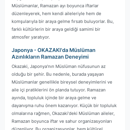
Müslümanlar, Ramazan ayı boyunca iftarlar
düzenleyerek, hem kendi aileleriyle hem de
komşularıyla bir araya gelme fırsatı buluyorlar. Bu,
farklı kültürlerin bir araya geldiği samimi bir
atmosfer yaratıyor.
Japonya - OKAZAKI'da Müslüman
Azınlıkların Ramazan Deneyimi
Okazaki, Japonya'nın Müslüman nüfusunun az
olduğu bir şehir. Bu nedenle, burada yaşayan
Müslümanlar genellikle bireysel deneyimlerini ve
aile içi pratiklerini ön planda tutuyor. Ramazan
ayında, topluluk içinde bir araya gelme ve
dayanışma ruhu önem kazanıyor. Küçük bir topluluk
olmalarına rağmen, Okazaki'deki Müslüman aileler,
Ramazan boyunca iftar ve sahur organizasyonları
düzenliyor. Bu organizasyonlar, hem kültürel