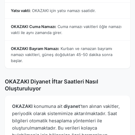
Yatsı vakti:
OKAZAKI için yatsı namazı saatidir.
OKAZAKI Cuma Namazı:
Cuma namazı vakitleri öğle namazı
vakti ile aynı zamanda girer.
OKAZAKI Bayram Namazı:
Kurban ve ramazan bayramı
namazı vakitleri, güneş doğduktan 45-50 dakika sonra
başlar.
OKAZAKI Diyanet İftar Saatleri Nasıl
Oluşturuluyor
OKAZAKI
konumuna ait
diyanet
'ten alınan vakitler,
periyodik olarak sistemimize aktarılmaktadır. Saat
bilgileri otomatik hesaplama yöntemleri ile
oluşturulmamaktadır. Bu verileri kolayca