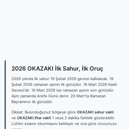
2026 OKAZAKI İlk Sahur, İlk Oruç
2026 yılında ilk sahur 19 Şubat 2026 gecesi kalkılacak. 19
Şubat 2026 ramazan ayının ilk günüdür. 16 Mart 2026 Kadir
Gecesi'dir. 19 Mart 2026 ise ramazan ayının son günüdür.
Aynı zamanda Arefe Günü denir. 20 Mart'ta Ramazan
Bayramının ilk günüdür.
Dikkat: Bulunduğunuz bölgeye göre
OKAZAKI sahur vakti
ve
OKAZAKI iftar vakti
1 veya 2 dakika farklılık gösterebilir.
Lütfen ezanın okunmasını bekleyin ve ona göre orucunuzu