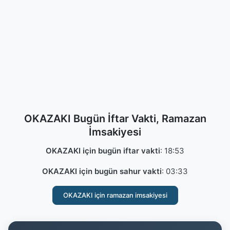
OKAZAKI Bugün İftar Vakti, Ramazan
İmsakiyesi
OKAZAKI için bugün iftar vakti
:
18:53
OKAZAKI için bugün sahur vakti
:
03:33
OKAZAKI için ramazan imsakiyesi