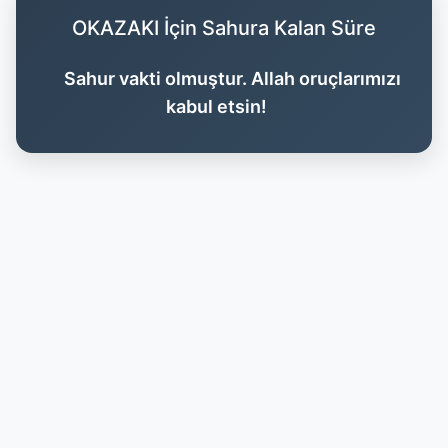
OKAZAKI İçin Sahura Kalan Süre
Sahur vakti olmuştur. Allah oruçlarımızı
kabul etsin!