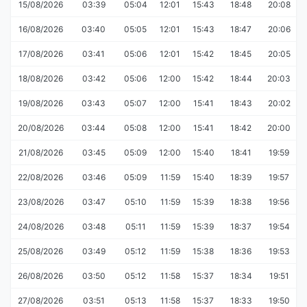
15/08/2026
03:39
05:04
12:01
15:43
18:48
20:08
16/08/2026
03:40
05:05
12:01
15:43
18:47
20:06
17/08/2026
03:41
05:06
12:01
15:42
18:45
20:05
18/08/2026
03:42
05:06
12:00
15:42
18:44
20:03
19/08/2026
03:43
05:07
12:00
15:41
18:43
20:02
20/08/2026
03:44
05:08
12:00
15:41
18:42
20:00
21/08/2026
03:45
05:09
12:00
15:40
18:41
19:59
22/08/2026
03:46
05:09
11:59
15:40
18:39
19:57
23/08/2026
03:47
05:10
11:59
15:39
18:38
19:56
24/08/2026
03:48
05:11
11:59
15:39
18:37
19:54
25/08/2026
03:49
05:12
11:59
15:38
18:36
19:53
26/08/2026
03:50
05:12
11:58
15:37
18:34
19:51
27/08/2026
03:51
05:13
11:58
15:37
18:33
19:50