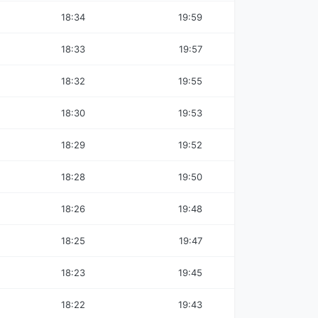
18:34
19:59
18:33
19:57
18:32
19:55
18:30
19:53
18:29
19:52
18:28
19:50
18:26
19:48
18:25
19:47
18:23
19:45
18:22
19:43