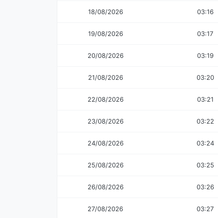
18/08/2026
03:16
19/08/2026
03:17
20/08/2026
03:19
21/08/2026
03:20
22/08/2026
03:21
23/08/2026
03:22
24/08/2026
03:24
25/08/2026
03:25
26/08/2026
03:26
27/08/2026
03:27