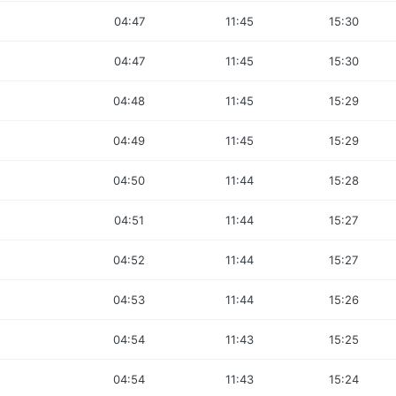
04:47
11:45
15:30
04:47
11:45
15:30
04:48
11:45
15:29
04:49
11:45
15:29
04:50
11:44
15:28
04:51
11:44
15:27
04:52
11:44
15:27
04:53
11:44
15:26
04:54
11:43
15:25
04:54
11:43
15:24