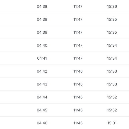
04:38
11:47
15:36
04:39
11:47
15:35
04:39
11:47
15:35
04:40
11:47
15:34
04:41
11:47
15:34
04:42
11:46
15:33
04:43
11:46
15:33
04:44
11:46
15:32
04:45
11:46
15:32
04:46
11:46
15:31