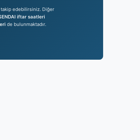
takip edebilirsiniz. Diğer
SENDAI iftar saatleri
eri
de bulunmaktadır.