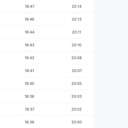
18:47
20:14
18:46
20:13
18:44
20:11
18:43
20:10
18:42
20:08
18:41
20:07
18:40
20:05
18:38
20:03
18:37
20:02
18:36
20:00