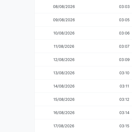
08/08/2026
03:03
09/08/2026
03:05
10/08/2026
03:06
11/08/2026
03:07
12/08/2026
03:09
13/08/2026
03:10
14/08/2026
03:11
15/08/2026
03:12
16/08/2026
03:14
17/08/2026
03:15