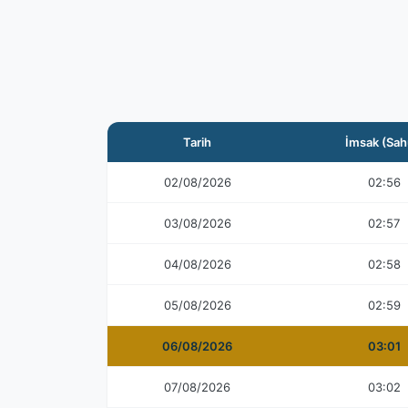
Tarih
İmsak (Sah
02/08/2026
02:56
03/08/2026
02:57
04/08/2026
02:58
05/08/2026
02:59
06/08/2026
03:01
07/08/2026
03:02