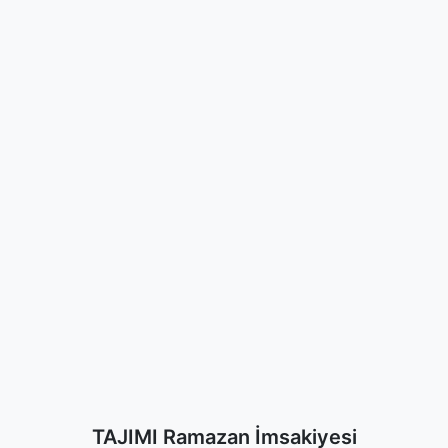
TAJIMI Ramazan İmsakiyesi