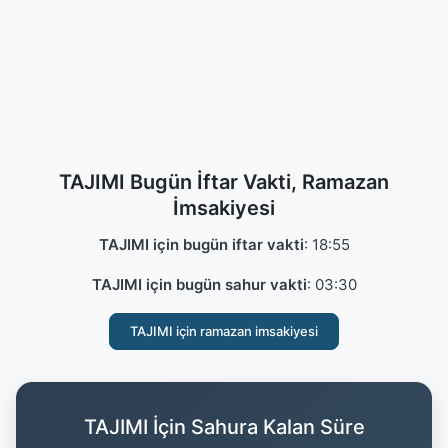
TAJIMI Bugün İftar Vakti, Ramazan
İmsakiyesi
TAJIMI için bugün iftar vakti
:
18:55
TAJIMI için bugün sahur vakti
:
03:30
TAJIMI için ramazan imsakiyesi
TAJIMI İçin Sahura Kalan Süre