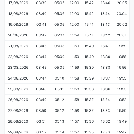
17/08/2026
03:39
05:05
12:00
15:42
18:46
20:05
18/08/2026
03:40
05:06
12:00
15:42
18:44
20:04
19/08/2026
03:41
05:06
12:00
15:41
18:43
20:02
20/08/2026
03:42
05:07
11:59
15:41
18:42
20:01
21/08/2026
03:43
05:08
11:59
15:40
18:41
19:59
22/08/2026
03:44
05:09
11:59
15:40
18:39
19:58
23/08/2026
03:45
05:09
11:59
15:39
18:38
19:56
24/08/2026
03:47
05:10
11:58
15:39
18:37
19:55
25/08/2026
03:48
05:11
11:58
15:38
18:36
19:53
26/08/2026
03:49
05:12
11:58
15:37
18:34
19:52
27/08/2026
03:50
05:12
11:58
15:37
18:33
19:50
28/08/2026
03:51
05:13
11:57
15:36
18:32
19:49
29/08/2026
03:52
05:14
11:57
15:35
18:30
19:47