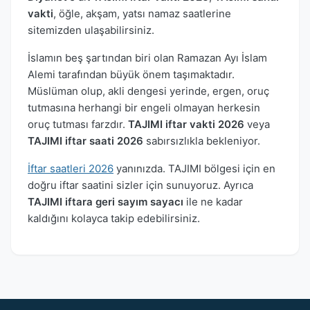
vakti
, öğle, akşam, yatsı namaz saatlerine
sitemizden ulaşabilirsiniz.
İslamın beş şartından biri olan Ramazan Ayı İslam
Alemi tarafından büyük önem taşımaktadır.
Müslüman olup, akli dengesi yerinde, ergen, oruç
tutmasına herhangi bir engeli olmayan herkesin
oruç tutması farzdır.
TAJIMI iftar vakti 2026
veya
TAJIMI iftar saati 2026
sabırsızlıkla bekleniyor.
İftar saatleri 2026
yanınızda. TAJIMI bölgesi için en
doğru iftar saatini sizler için sunuyoruz. Ayrıca
TAJIMI iftara geri sayım sayacı
ile ne kadar
kaldığını kolayca takip edebilirsiniz.