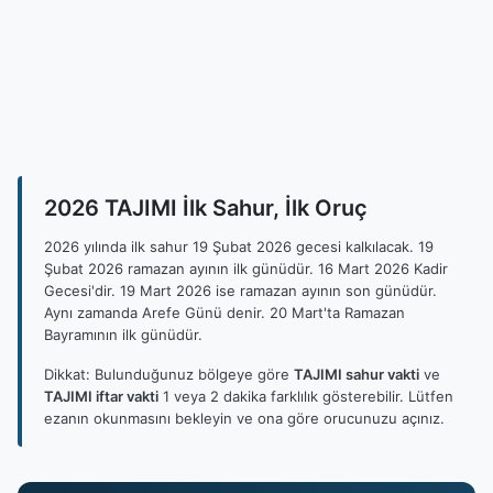
2026 TAJIMI İlk Sahur, İlk Oruç
2026 yılında ilk sahur 19 Şubat 2026 gecesi kalkılacak. 19
Şubat 2026 ramazan ayının ilk günüdür. 16 Mart 2026 Kadir
Gecesi'dir. 19 Mart 2026 ise ramazan ayının son günüdür.
Aynı zamanda Arefe Günü denir. 20 Mart'ta Ramazan
Bayramının ilk günüdür.
Dikkat: Bulunduğunuz bölgeye göre
TAJIMI sahur vakti
ve
TAJIMI iftar vakti
1 veya 2 dakika farklılık gösterebilir. Lütfen
ezanın okunmasını bekleyin ve ona göre orucunuzu açınız.