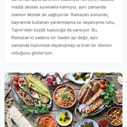
maddi destek sunmakla kalmıyor, aynı zamanda
manevi destek de sağlıyorlar. Ramazan sonunda,
bayramda kutlanan yardımlaşma ve dayanışma ruhu,
Tajimi'deki küçük topluluğa da yansıyor. Bu,
Ramazan'ın sadece bir ibadet ayı değil, aynı
zamanda toplumsal dayanışmayı artıran bir dönem
olduğunu gösteriyor.