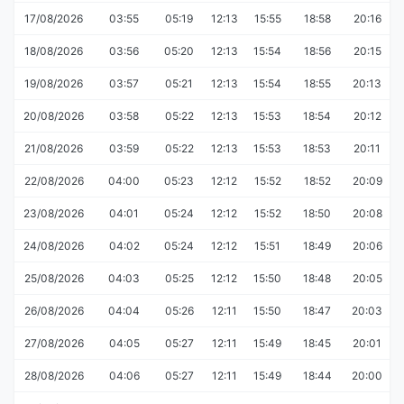
17/08/2026
03:55
05:19
12:13
15:55
18:58
20:16
18/08/2026
03:56
05:20
12:13
15:54
18:56
20:15
19/08/2026
03:57
05:21
12:13
15:54
18:55
20:13
20/08/2026
03:58
05:22
12:13
15:53
18:54
20:12
21/08/2026
03:59
05:22
12:13
15:53
18:53
20:11
22/08/2026
04:00
05:23
12:12
15:52
18:52
20:09
23/08/2026
04:01
05:24
12:12
15:52
18:50
20:08
24/08/2026
04:02
05:24
12:12
15:51
18:49
20:06
25/08/2026
04:03
05:25
12:12
15:50
18:48
20:05
26/08/2026
04:04
05:26
12:11
15:50
18:47
20:03
27/08/2026
04:05
05:27
12:11
15:49
18:45
20:01
28/08/2026
04:06
05:27
12:11
15:49
18:44
20:00