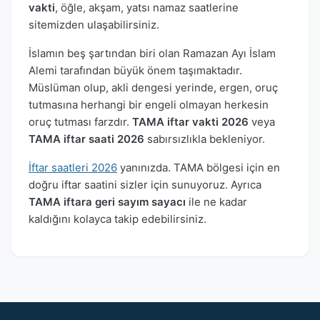
vakti
, öğle, akşam, yatsı namaz saatlerine
sitemizden ulaşabilirsiniz.
İslamın beş şartından biri olan Ramazan Ayı İslam
Alemi tarafından büyük önem taşımaktadır.
Müslüman olup, akli dengesi yerinde, ergen, oruç
tutmasına herhangi bir engeli olmayan herkesin
oruç tutması farzdır.
TAMA iftar vakti 2026
veya
TAMA iftar saati 2026
sabırsızlıkla bekleniyor.
İftar saatleri 2026
yanınızda. TAMA bölgesi için en
doğru iftar saatini sizler için sunuyoruz. Ayrıca
TAMA iftara geri sayım sayacı
ile ne kadar
kaldığını kolayca takip edebilirsiniz.