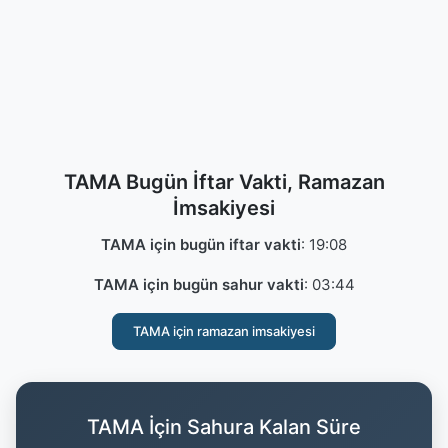
TAMA Bugün İftar Vakti, Ramazan
İmsakiyesi
TAMA için bugün iftar vakti
:
19:08
TAMA için bugün sahur vakti
:
03:44
TAMA için ramazan imsakiyesi
TAMA İçin Sahura Kalan Süre