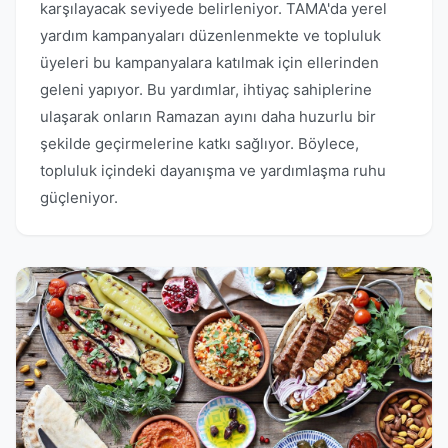
karşılayacak seviyede belirleniyor. TAMA'da yerel
yardım kampanyaları düzenlenmekte ve topluluk
üyeleri bu kampanyalara katılmak için ellerinden
geleni yapıyor. Bu yardımlar, ihtiyaç sahiplerine
ulaşarak onların Ramazan ayını daha huzurlu bir
şekilde geçirmelerine katkı sağlıyor. Böylece,
topluluk içindeki dayanışma ve yardımlaşma ruhu
güçleniyor.