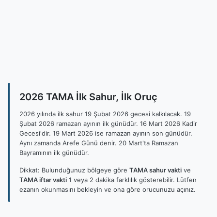
2026 TAMA İlk Sahur, İlk Oruç
2026 yılında ilk sahur 19 Şubat 2026 gecesi kalkılacak. 19
Şubat 2026 ramazan ayının ilk günüdür. 16 Mart 2026 Kadir
Gecesi'dir. 19 Mart 2026 ise ramazan ayının son günüdür.
Aynı zamanda Arefe Günü denir. 20 Mart'ta Ramazan
Bayramının ilk günüdür.
Dikkat: Bulunduğunuz bölgeye göre
TAMA sahur vakti
ve
TAMA iftar vakti
1 veya 2 dakika farklılık gösterebilir. Lütfen
ezanın okunmasını bekleyin ve ona göre orucunuzu açınız.