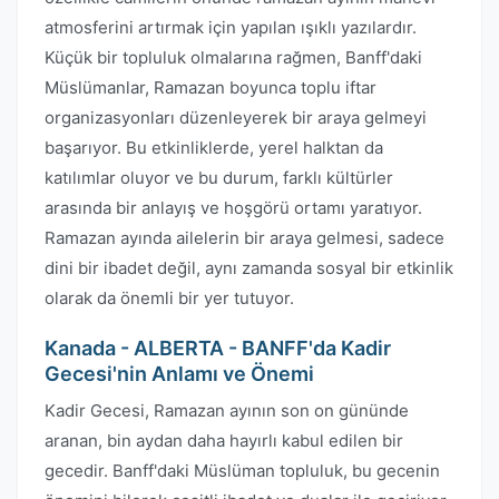
atmosferini artırmak için yapılan ışıklı yazılardır.
Küçük bir topluluk olmalarına rağmen, Banff'daki
Müslümanlar, Ramazan boyunca toplu iftar
organizasyonları düzenleyerek bir araya gelmeyi
başarıyor. Bu etkinliklerde, yerel halktan da
katılımlar oluyor ve bu durum, farklı kültürler
arasında bir anlayış ve hoşgörü ortamı yaratıyor.
Ramazan ayında ailelerin bir araya gelmesi, sadece
dini bir ibadet değil, aynı zamanda sosyal bir etkinlik
olarak da önemli bir yer tutuyor.
Kanada - ALBERTA - BANFF'da Kadir
Gecesi'nin Anlamı ve Önemi
Kadir Gecesi, Ramazan ayının son on gününde
aranan, bin aydan daha hayırlı kabul edilen bir
gecedir. Banff'daki Müslüman topluluk, bu gecenin