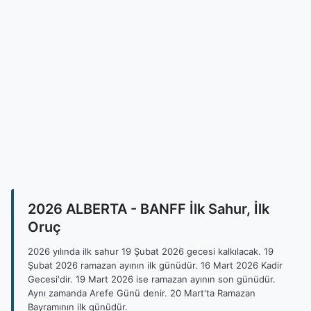
2026 ALBERTA - BANFF İlk Sahur, İlk
Oruç
2026 yılında ilk sahur 19 Şubat 2026 gecesi kalkılacak. 19
Şubat 2026 ramazan ayının ilk günüdür. 16 Mart 2026 Kadir
Gecesi'dir. 19 Mart 2026 ise ramazan ayının son günüdür.
Aynı zamanda Arefe Günü denir. 20 Mart'ta Ramazan
Bayramının ilk günüdür.