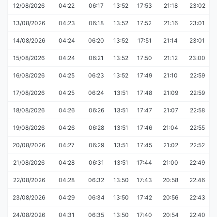
12/08/2026
04:22
06:17
13:52
17:53
21:18
23:02
13/08/2026
04:23
06:18
13:52
17:52
21:16
23:01
14/08/2026
04:24
06:20
13:52
17:51
21:14
23:01
15/08/2026
04:24
06:21
13:52
17:50
21:12
23:00
16/08/2026
04:25
06:23
13:52
17:49
21:10
22:59
17/08/2026
04:25
06:24
13:51
17:48
21:09
22:59
18/08/2026
04:26
06:26
13:51
17:47
21:07
22:58
19/08/2026
04:26
06:28
13:51
17:46
21:04
22:55
20/08/2026
04:27
06:29
13:51
17:45
21:02
22:52
21/08/2026
04:28
06:31
13:51
17:44
21:00
22:49
22/08/2026
04:28
06:32
13:50
17:43
20:58
22:46
23/08/2026
04:29
06:34
13:50
17:42
20:56
22:43
24/08/2026
04:31
06:35
13:50
17:40
20:54
22:40