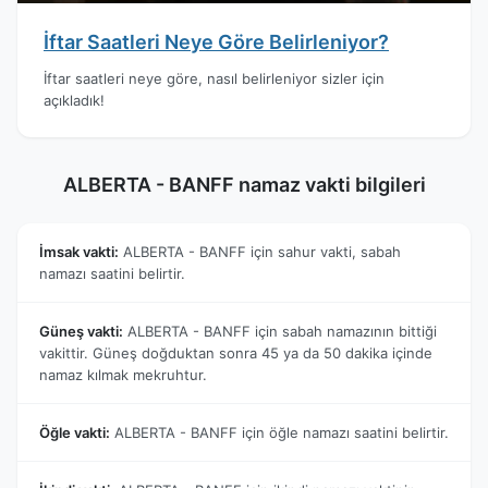
İftar Saatleri Neye Göre Belirleniyor?
İftar saatleri neye göre, nasıl belirleniyor sizler için
açıkladık!
ALBERTA - BANFF namaz vakti bilgileri
İmsak vakti:
ALBERTA - BANFF için sahur vakti, sabah
namazı saatini belirtir.
Güneş vakti:
ALBERTA - BANFF için sabah namazının bittiği
vakittir. Güneş doğduktan sonra 45 ya da 50 dakika içinde
namaz kılmak mekruhtur.
Öğle vakti:
ALBERTA - BANFF için öğle namazı saatini belirtir.