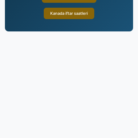
Kanada iftar saatleri