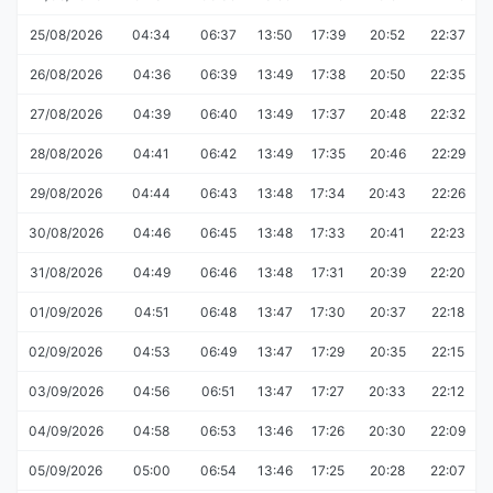
25/08/2026
04:34
06:37
13:50
17:39
20:52
22:37
26/08/2026
04:36
06:39
13:49
17:38
20:50
22:35
27/08/2026
04:39
06:40
13:49
17:37
20:48
22:32
28/08/2026
04:41
06:42
13:49
17:35
20:46
22:29
29/08/2026
04:44
06:43
13:48
17:34
20:43
22:26
30/08/2026
04:46
06:45
13:48
17:33
20:41
22:23
31/08/2026
04:49
06:46
13:48
17:31
20:39
22:20
01/09/2026
04:51
06:48
13:47
17:30
20:37
22:18
02/09/2026
04:53
06:49
13:47
17:29
20:35
22:15
03/09/2026
04:56
06:51
13:47
17:27
20:33
22:12
04/09/2026
04:58
06:53
13:46
17:26
20:30
22:09
05/09/2026
05:00
06:54
13:46
17:25
20:28
22:07