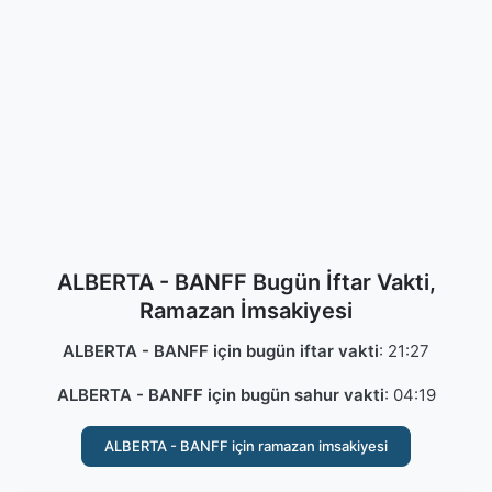
ALBERTA - BANFF Bugün İftar Vakti,
Ramazan İmsakiyesi
ALBERTA - BANFF için bugün iftar vakti
:
21:27
ALBERTA - BANFF için bugün sahur vakti
:
04:19
ALBERTA - BANFF için ramazan imsakiyesi