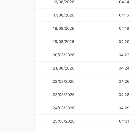
16/08/2026
04:14
17/08/2026
04:16
18/08/2026
04:18
19/08/2026
04:20
20/08/2026
04:22
21/08/2026
04:24
22/08/2026
04:26
23/08/2026
04:28
24/08/2026
04:29
25/08/2026
04:31