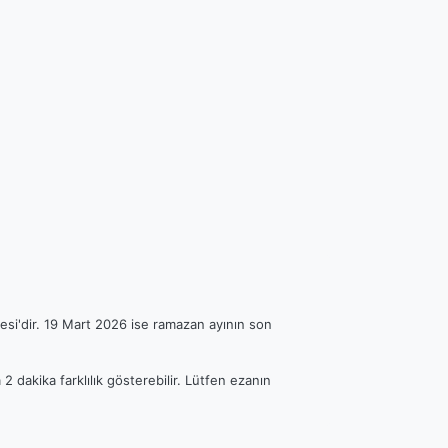
esi'dir. 19 Mart 2026 ise ramazan ayının son
2 dakika farklılık gösterebilir. Lütfen ezanın