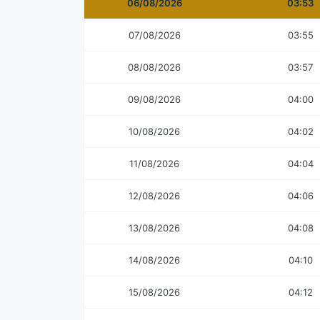
06/08/2026
03:53
07/08/2026
03:55
08/08/2026
03:57
09/08/2026
04:00
10/08/2026
04:02
11/08/2026
04:04
12/08/2026
04:06
13/08/2026
04:08
14/08/2026
04:10
15/08/2026
04:12