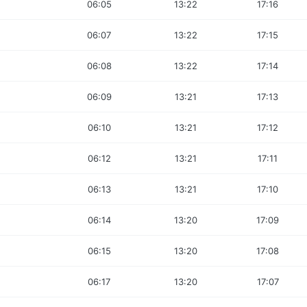
06:05
13:22
17:16
06:07
13:22
17:15
06:08
13:22
17:14
06:09
13:21
17:13
06:10
13:21
17:12
06:12
13:21
17:11
06:13
13:21
17:10
06:14
13:20
17:09
06:15
13:20
17:08
06:17
13:20
17:07