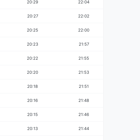
20:29
22:04
20:27
22:02
20:25
22:00
20:23
21:57
20:22
21:55
20:20
21:53
20:18
21:51
20:16
21:48
20:15
21:46
20:13
21:44