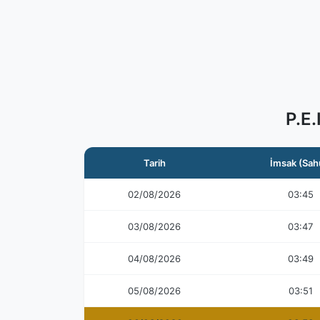
P.E
Tarih
İmsak (Sah
02/08/2026
03:45
03/08/2026
03:47
04/08/2026
03:49
05/08/2026
03:51