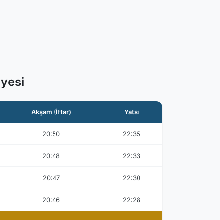
yesi
Akşam (İftar)
Yatsı
20:50
22:35
20:48
22:33
20:47
22:30
20:46
22:28