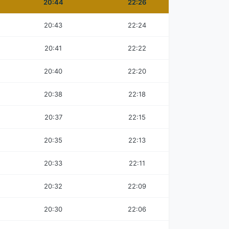
20:44
22:26
20:43
22:24
20:41
22:22
20:40
22:20
20:38
22:18
20:37
22:15
20:35
22:13
20:33
22:11
20:32
22:09
20:30
22:06