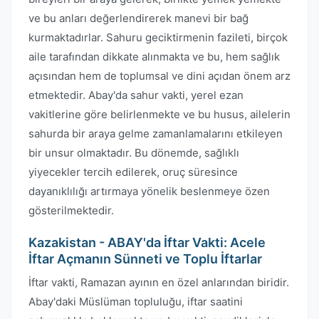
ve bu anları değerlendirerek manevi bir bağ
kurmaktadırlar. Sahuru geciktirmenin fazileti, birçok
aile tarafından dikkate alınmakta ve bu, hem sağlık
açısından hem de toplumsal ve dini açıdan önem arz
etmektedir. Abay'da sahur vakti, yerel ezan
vakitlerine göre belirlenmekte ve bu husus, ailelerin
sahurda bir araya gelme zamanlamalarını etkileyen
bir unsur olmaktadır. Bu dönemde, sağlıklı
yiyecekler tercih edilerek, oruç süresince
dayanıklılığı artırmaya yönelik beslenmeye özen
gösterilmektedir.
Kazakistan - ABAY'da İftar Vakti: Acele
İftar Açmanın Sünneti ve Toplu İftarlar
İftar vakti, Ramazan ayının en özel anlarından biridir.
Abay'daki Müslüman topluluğu, iftar saatini