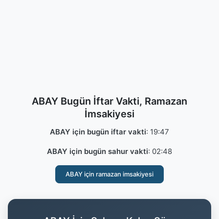
ABAY Bugün İftar Vakti, Ramazan
İmsakiyesi
ABAY için bugün iftar vakti
:
19:47
ABAY için bugün sahur vakti
:
02:48
ABAY için ramazan imsakiyesi