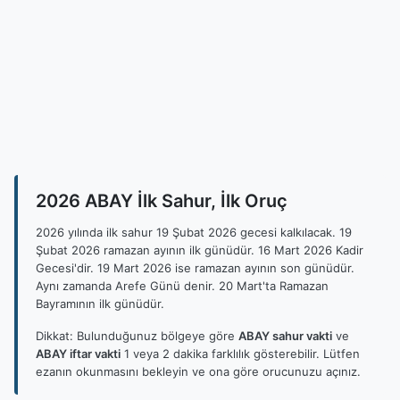
2026 ABAY İlk Sahur, İlk Oruç
2026 yılında ilk sahur 19 Şubat 2026 gecesi kalkılacak. 19
Şubat 2026 ramazan ayının ilk günüdür. 16 Mart 2026 Kadir
Gecesi'dir. 19 Mart 2026 ise ramazan ayının son günüdür.
Aynı zamanda Arefe Günü denir. 20 Mart'ta Ramazan
Bayramının ilk günüdür.
Dikkat: Bulunduğunuz bölgeye göre
ABAY sahur vakti
ve
ABAY iftar vakti
1 veya 2 dakika farklılık gösterebilir. Lütfen
ezanın okunmasını bekleyin ve ona göre orucunuzu açınız.