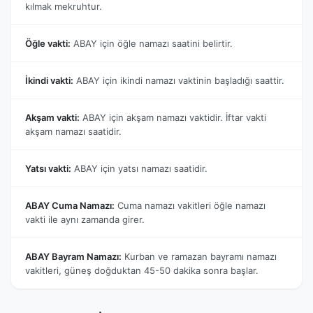
kılmak mekruhtur.
Öğle vakti:
ABAY için öğle namazı saatini belirtir.
İkindi vakti:
ABAY için ikindi namazı vaktinin başladığı saattir.
Akşam vakti:
ABAY için akşam namazı vaktidir. İftar vakti
akşam namazı saatidir.
Yatsı vakti:
ABAY için yatsı namazı saatidir.
ABAY Cuma Namazı:
Cuma namazı vakitleri öğle namazı
vakti ile aynı zamanda girer.
ABAY Bayram Namazı:
Kurban ve ramazan bayramı namazı
vakitleri, güneş doğduktan 45-50 dakika sonra başlar.