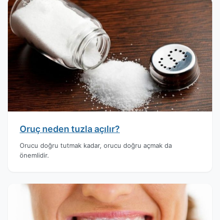
Oruç neden tuzla açılır?
Orucu doğru tutmak kadar, orucu doğru açmak da
önemlidir.