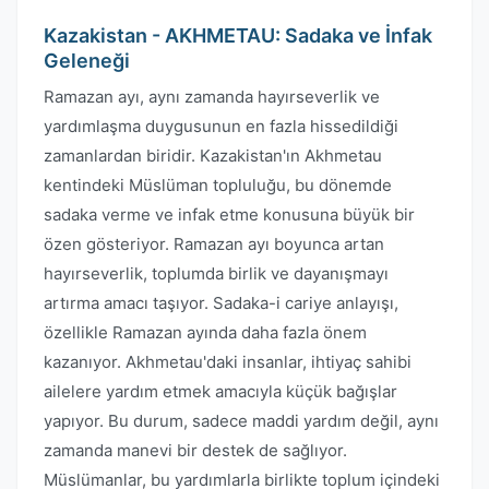
Kazakistan - AKHMETAU: Sadaka ve İnfak
Geleneği
Ramazan ayı, aynı zamanda hayırseverlik ve
yardımlaşma duygusunun en fazla hissedildiği
zamanlardan biridir. Kazakistan'ın Akhmetau
kentindeki Müslüman topluluğu, bu dönemde
sadaka verme ve infak etme konusuna büyük bir
özen gösteriyor. Ramazan ayı boyunca artan
hayırseverlik, toplumda birlik ve dayanışmayı
artırma amacı taşıyor. Sadaka-i cariye anlayışı,
özellikle Ramazan ayında daha fazla önem
kazanıyor. Akhmetau'daki insanlar, ihtiyaç sahibi
ailelere yardım etmek amacıyla küçük bağışlar
yapıyor. Bu durum, sadece maddi yardım değil, aynı
zamanda manevi bir destek de sağlıyor.
Müslümanlar, bu yardımlarla birlikte toplum içindeki