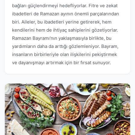
bağları güçlendirmeyi hedefliyorlar. Fitre ve zekat
ibadetleri de Ramazan ayının önemli parçalarından
biri. Aileler, bu ibadetleri yerine getirerek, hem
kendilerini hem de ihtiyaç sahiplerini gözetiyorlar.
Ramazan Bayramı'nın yaklaşmasıyla birlikte, bu
yardımların daha da arttığı gözlemleniyor. Bayram,
insanların birbirleriyle olan ilişkilerini pekiştirmek
ve dayanışmayı artırmak için bir fırsat sunuyor.