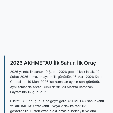
2026 AKHMETAU İlk Sahur, İlk Oruç
2026 yılında ilk sahur 19 Şubat 2026 gecesi kalkılacak. 19
Şubat 2026 ramazan ayının ilk günüdür. 16 Mart 2026 Kadir
Gecesi'dir. 19 Mart 2026 ise ramazan ayının son günüdür.
Aynı zamanda Arefe Günü denir. 20 Mart'ta Ramazan
Bayramının ilk günüdür.
Dikkat: Bulunduğunuz bölgeye göre
AKHMETAU sahur vakti
ve
AKHMETAU iftar vakti
1 veya 2 dakika farklılık
gösterebilir. Lütfen ezanın okunmasını bekleyin ve ona