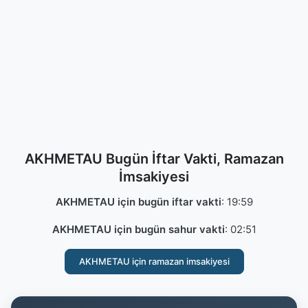
AKHMETAU Bugün İftar Vakti, Ramazan
İmsakiyesi
AKHMETAU için bugün iftar vakti
:
19:59
AKHMETAU için bugün sahur vakti
:
02:51
AKHMETAU için ramazan imsakiyesi