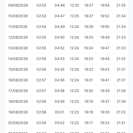
09/08/2026
02:53
04:46
12:25
16:27
19:54
21:35
10/08/2026
02:53
04:47
12:25
16:27
19:52
21:34
11/08/2026
02:54
04:49
12:24
16:26
19:50
21:34
12/08/2026
02:55
04:50
12:24
16:25
19:49
21:33
13/08/2026
02:55
04:52
12:24
16:24
19:47
21:33
14/08/2026
02:56
04:53
12:24
16:23
19:45
21:32
15/08/2026
02:56
04:55
12:24
16:22
19:43
21:31
16/08/2026
02:57
04:56
12:24
16:21
19:41
21:31
17/08/2026
02:57
04:58
12:23
16:20
19:39
21:29
18/08/2026
02:58
04:59
12:23
16:19
19:37
21:26
19/08/2026
02:58
05:01
12:23
16:18
19:35
21:23
20/08/2026
02:59
05:02
12:23
16:17
19:33
21:21