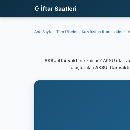
☪ İftar Saatleri
Ana Sayfa
Tüm Ülkeler
Kazakistan iftar saatleri
A
AKSU iftar vakti
ne zaman? AKSU iftar va
oluşturulan
AKSU iftar vakti