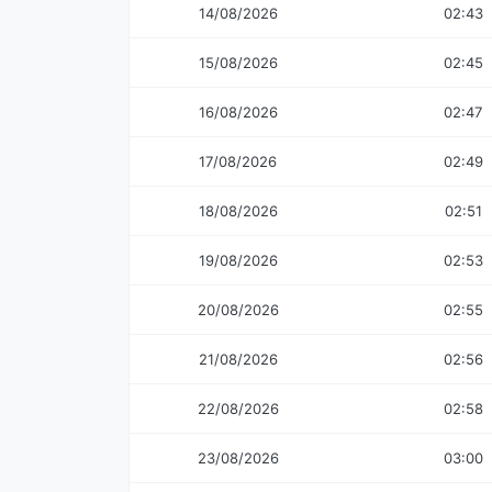
14/08/2026
02:43
15/08/2026
02:45
16/08/2026
02:47
17/08/2026
02:49
18/08/2026
02:51
19/08/2026
02:53
20/08/2026
02:55
21/08/2026
02:56
22/08/2026
02:58
23/08/2026
03:00