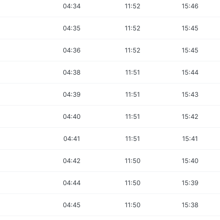
04:34
11:52
15:46
04:35
11:52
15:45
04:36
11:52
15:45
04:38
11:51
15:44
04:39
11:51
15:43
04:40
11:51
15:42
04:41
11:51
15:41
04:42
11:50
15:40
04:44
11:50
15:39
04:45
11:50
15:38