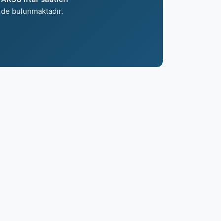
de bulunmaktadır.