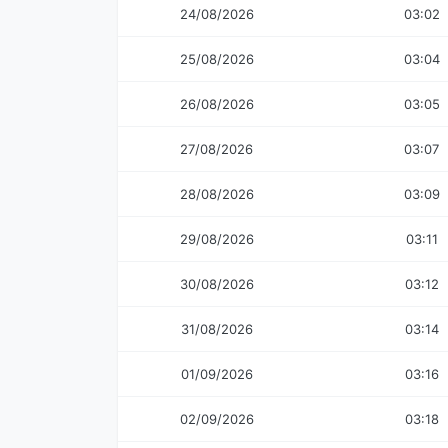
24/08/2026
03:02
25/08/2026
03:04
26/08/2026
03:05
27/08/2026
03:07
28/08/2026
03:09
29/08/2026
03:11
30/08/2026
03:12
31/08/2026
03:14
01/09/2026
03:16
02/09/2026
03:18