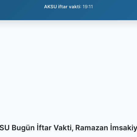
AKSU iftar vakti
:
19:11
SU Bugün İftar Vakti, Ramazan İmsakiy