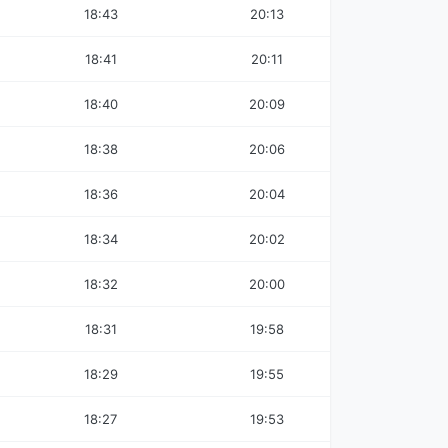
18:43
20:13
18:41
20:11
18:40
20:09
18:38
20:06
18:36
20:04
18:34
20:02
18:32
20:00
18:31
19:58
18:29
19:55
18:27
19:53