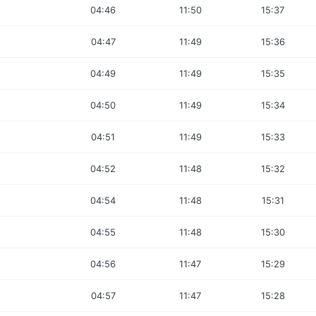
04:46
11:50
15:37
04:47
11:49
15:36
04:49
11:49
15:35
04:50
11:49
15:34
04:51
11:49
15:33
04:52
11:48
15:32
04:54
11:48
15:31
04:55
11:48
15:30
04:56
11:47
15:29
04:57
11:47
15:28