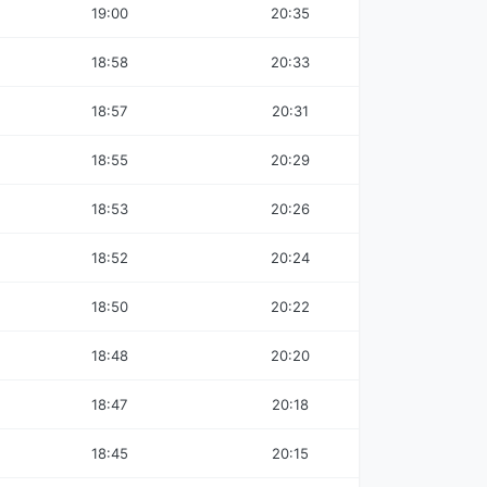
19:00
20:35
18:58
20:33
18:57
20:31
18:55
20:29
18:53
20:26
18:52
20:24
18:50
20:22
18:48
20:20
18:47
20:18
18:45
20:15