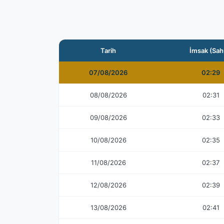
Tarih
İmsak (Sah
07/08/2026
02:29
08/08/2026
02:31
09/08/2026
02:33
10/08/2026
02:35
11/08/2026
02:37
12/08/2026
02:39
13/08/2026
02:41