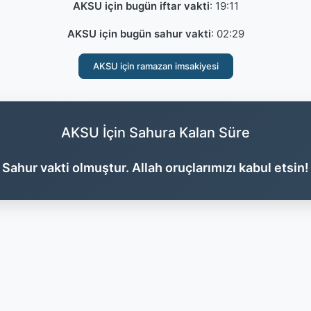
AKSU için bugün iftar vakti
:
19:11
AKSU için bugün sahur vakti
:
02:29
AKSU için ramazan imsakiyesi
AKSU İçin Sahura Kalan Süre
Sahur vakti olmuştur. Allah oruçlarımızı kabul etsin!