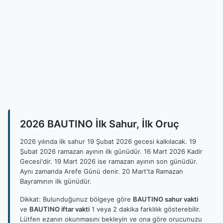
2026 BAUTINO İlk Sahur, İlk Oruç
2026 yılında ilk sahur 19 Şubat 2026 gecesi kalkılacak. 19
Şubat 2026 ramazan ayının ilk günüdür. 16 Mart 2026 Kadir
Gecesi'dir. 19 Mart 2026 ise ramazan ayının son günüdür.
Aynı zamanda Arefe Günü denir. 20 Mart'ta Ramazan
Bayramının ilk günüdür.
Dikkat: Bulunduğunuz bölgeye göre
BAUTINO sahur vakti
ve
BAUTINO iftar vakti
1 veya 2 dakika farklılık gösterebilir.
Lütfen ezanın okunmasını bekleyin ve ona göre orucunuzu