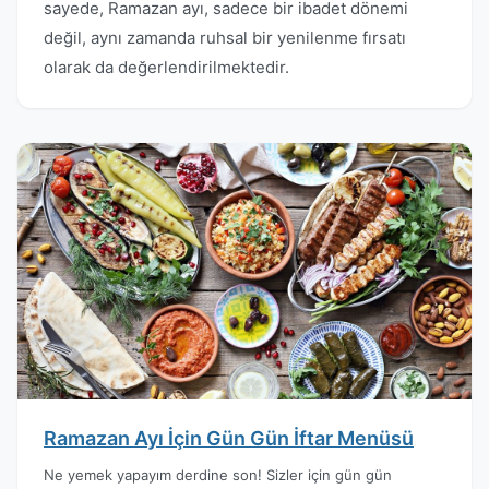
sayede, Ramazan ayı, sadece bir ibadet dönemi
değil, aynı zamanda ruhsal bir yenilenme fırsatı
olarak da değerlendirilmektedir.
Ramazan Ayı İçin Gün Gün İftar Menüsü
Ne yemek yapayım derdine son! Sizler için gün gün