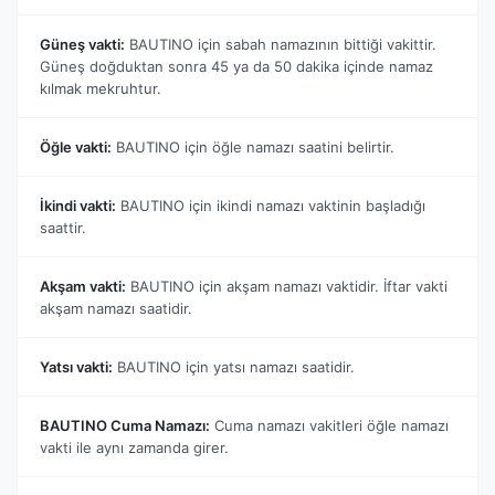
Güneş vakti:
BAUTINO için sabah namazının bittiği vakittir.
Güneş doğduktan sonra 45 ya da 50 dakika içinde namaz
kılmak mekruhtur.
Öğle vakti:
BAUTINO için öğle namazı saatini belirtir.
İkindi vakti:
BAUTINO için ikindi namazı vaktinin başladığı
saattir.
Akşam vakti:
BAUTINO için akşam namazı vaktidir. İftar vakti
akşam namazı saatidir.
Yatsı vakti:
BAUTINO için yatsı namazı saatidir.
BAUTINO Cuma Namazı:
Cuma namazı vakitleri öğle namazı
vakti ile aynı zamanda girer.