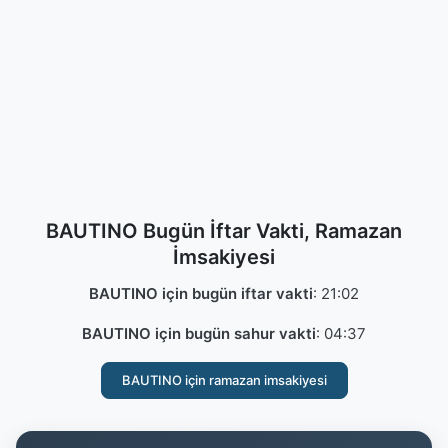
BAUTINO Bugün İftar Vakti, Ramazan
İmsakiyesi
BAUTINO için bugün iftar vakti
:
21:02
BAUTINO için bugün sahur vakti
:
04:37
BAUTINO için ramazan imsakiyesi