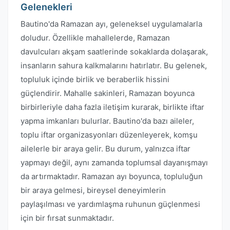
Gelenekleri
Bautino'da Ramazan ayı, geleneksel uygulamalarla
doludur. Özellikle mahallelerde, Ramazan
davulcuları akşam saatlerinde sokaklarda dolaşarak,
insanların sahura kalkmalarını hatırlatır. Bu gelenek,
topluluk içinde birlik ve beraberlik hissini
güçlendirir. Mahalle sakinleri, Ramazan boyunca
birbirleriyle daha fazla iletişim kurarak, birlikte iftar
yapma imkanları bulurlar. Bautino'da bazı aileler,
toplu iftar organizasyonları düzenleyerek, komşu
ailelerle bir araya gelir. Bu durum, yalnızca iftar
yapmayı değil, aynı zamanda toplumsal dayanışmayı
da artırmaktadır. Ramazan ayı boyunca, topluluğun
bir araya gelmesi, bireysel deneyimlerin
paylaşılması ve yardımlaşma ruhunun güçlenmesi
için bir fırsat sunmaktadır.