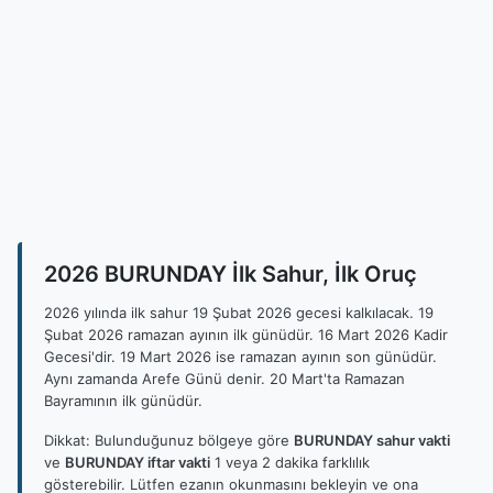
2026 BURUNDAY İlk Sahur, İlk Oruç
2026 yılında ilk sahur 19 Şubat 2026 gecesi kalkılacak. 19
Şubat 2026 ramazan ayının ilk günüdür. 16 Mart 2026 Kadir
Gecesi'dir. 19 Mart 2026 ise ramazan ayının son günüdür.
Aynı zamanda Arefe Günü denir. 20 Mart'ta Ramazan
Bayramının ilk günüdür.
Dikkat: Bulunduğunuz bölgeye göre
BURUNDAY sahur vakti
ve
BURUNDAY iftar vakti
1 veya 2 dakika farklılık
gösterebilir. Lütfen ezanın okunmasını bekleyin ve ona