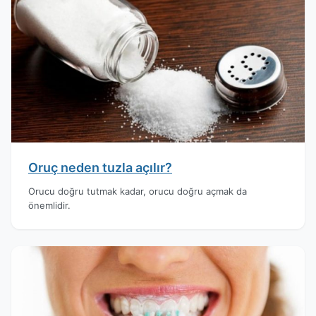
Oruç neden tuzla açılır?
Orucu doğru tutmak kadar, orucu doğru açmak da
önemlidir.