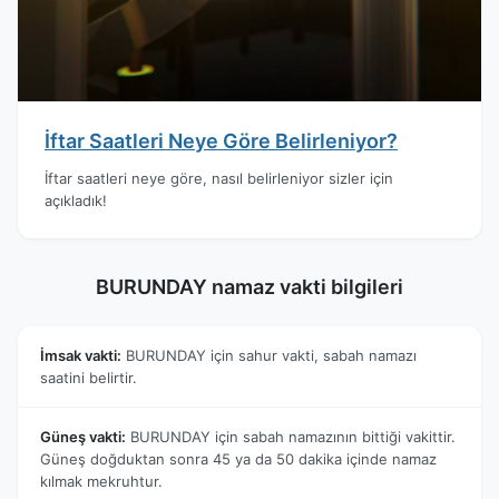
İftar Saatleri Neye Göre Belirleniyor?
İftar saatleri neye göre, nasıl belirleniyor sizler için
açıkladık!
BURUNDAY namaz vakti bilgileri
İmsak vakti:
BURUNDAY için sahur vakti, sabah namazı
saatini belirtir.
Güneş vakti:
BURUNDAY için sabah namazının bittiği vakittir.
Güneş doğduktan sonra 45 ya da 50 dakika içinde namaz
kılmak mekruhtur.