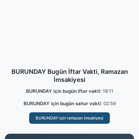
BURUNDAY Bugün İftar Vakti, Ramazan
İmsakiyesi
BURUNDAY için bugün iftar vakti
:
19:11
BURUNDAY için bugün sahur vakti
:
02:59
BURUNDAY için ramazan imsakiyesi