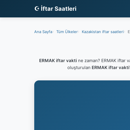
☪ İftar Saatleri
Ana Sayfa
Tüm Ülkeler
Kazakistan iftar saatleri
E
ERMAK iftar vakti
ne zaman? ERMAK iftar va
oluşturulan
ERMAK iftar vakti