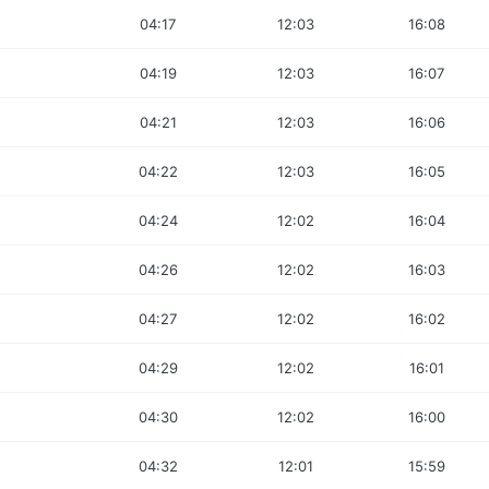
04:17
12:03
16:08
04:19
12:03
16:07
04:21
12:03
16:06
04:22
12:03
16:05
04:24
12:02
16:04
04:26
12:02
16:03
04:27
12:02
16:02
04:29
12:02
16:01
04:30
12:02
16:00
04:32
12:01
15:59