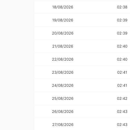
18/08/2026
02:38
19/08/2026
02:39
20/08/2026
02:39
21/08/2026
02:40
22/08/2026
02:40
23/08/2026
02:41
24/08/2026
02:41
25/08/2026
02:42
26/08/2026
02:43
27/08/2026
02:43