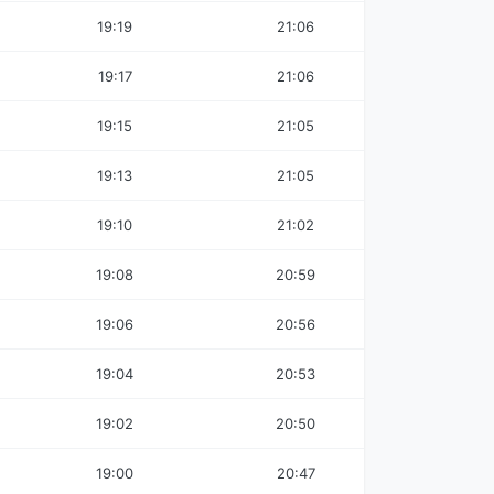
19:19
21:06
19:17
21:06
19:15
21:05
19:13
21:05
19:10
21:02
19:08
20:59
19:06
20:56
19:04
20:53
19:02
20:50
19:00
20:47