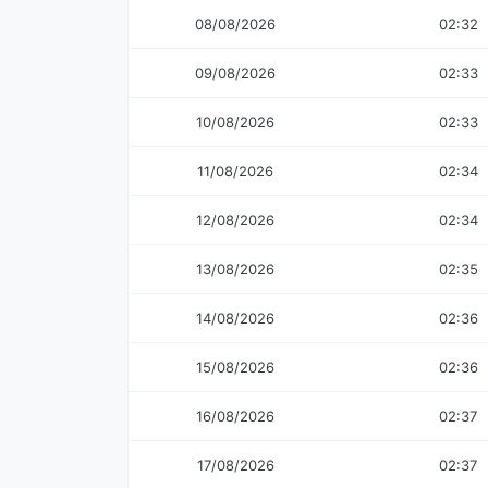
08/08/2026
02:32
09/08/2026
02:33
10/08/2026
02:33
11/08/2026
02:34
12/08/2026
02:34
13/08/2026
02:35
14/08/2026
02:36
15/08/2026
02:36
16/08/2026
02:37
17/08/2026
02:37