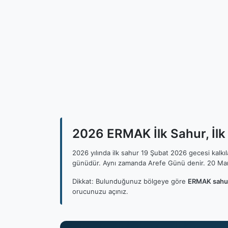
2026 ERMAK İlk Sahur, İlk
2026 yılında ilk sahur 19 Şubat 2026 gecesi kalk
günüdür. Aynı zamanda Arefe Günü denir. 20 Mar
Dikkat: Bulunduğunuz bölgeye göre
ERMAK sahur
orucunuzu açınız.