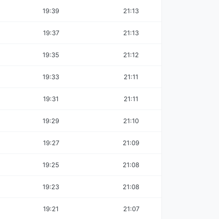
19:39
21:13
19:37
21:13
19:35
21:12
19:33
21:11
19:31
21:11
19:29
21:10
19:27
21:09
19:25
21:08
19:23
21:08
19:21
21:07