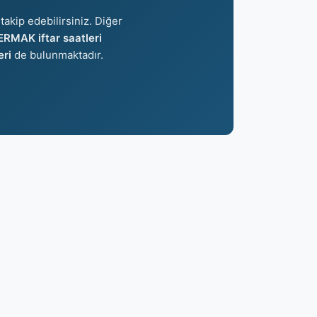
takip edebilirsiniz. Diğer
ERMAK iftar saatleri
ri
de bulunmaktadır.