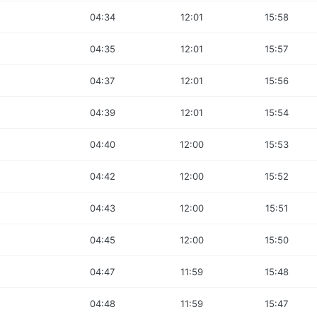
04:34
12:01
15:58
04:35
12:01
15:57
04:37
12:01
15:56
04:39
12:01
15:54
04:40
12:00
15:53
04:42
12:00
15:52
04:43
12:00
15:51
04:45
12:00
15:50
04:47
11:59
15:48
04:48
11:59
15:47