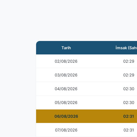
Tarih
İmsak (Sah
02/08/2026
02:29
03/08/2026
02:29
04/08/2026
02:30
05/08/2026
02:30
06/08/2026
02:31
07/08/2026
02:31