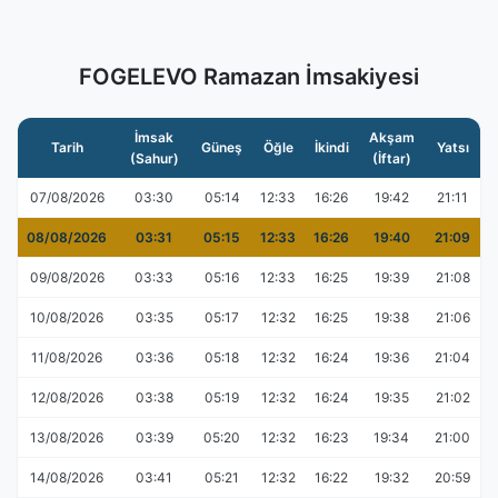
FOGELEVO Ramazan İmsakiyesi
İmsak
Akşam
Tarih
Güneş
Öğle
İkindi
Yatsı
(Sahur)
(İftar)
07/08/2026
03:30
05:14
12:33
16:26
19:42
21:11
08/08/2026
03:31
05:15
12:33
16:26
19:40
21:09
09/08/2026
03:33
05:16
12:33
16:25
19:39
21:08
10/08/2026
03:35
05:17
12:32
16:25
19:38
21:06
11/08/2026
03:36
05:18
12:32
16:24
19:36
21:04
12/08/2026
03:38
05:19
12:32
16:24
19:35
21:02
13/08/2026
03:39
05:20
12:32
16:23
19:34
21:00
14/08/2026
03:41
05:21
12:32
16:22
19:32
20:59