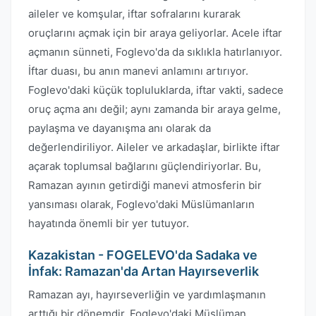
aileler ve komşular, iftar sofralarını kurarak
oruçlarını açmak için bir araya geliyorlar. Acele iftar
açmanın sünneti, Foglevo'da da sıklıkla hatırlanıyor.
İftar duası, bu anın manevi anlamını artırıyor.
Foglevo'daki küçük topluluklarda, iftar vakti, sadece
oruç açma anı değil; aynı zamanda bir araya gelme,
paylaşma ve dayanışma anı olarak da
değerlendiriliyor. Aileler ve arkadaşlar, birlikte iftar
açarak toplumsal bağlarını güçlendiriyorlar. Bu,
Ramazan ayının getirdiği manevi atmosferin bir
yansıması olarak, Foglevo'daki Müslümanların
hayatında önemli bir yer tutuyor.
Kazakistan - FOGELEVO'da Sadaka ve
İnfak: Ramazan'da Artan Hayırseverlik
Ramazan ayı, hayırseverliğin ve yardımlaşmanın
arttığı bir dönemdir. Foglevo'daki Müslüman