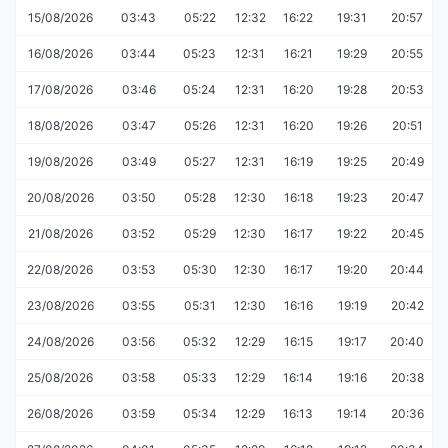
15/08/2026
03:43
05:22
12:32
16:22
19:31
20:57
16/08/2026
03:44
05:23
12:31
16:21
19:29
20:55
17/08/2026
03:46
05:24
12:31
16:20
19:28
20:53
18/08/2026
03:47
05:26
12:31
16:20
19:26
20:51
19/08/2026
03:49
05:27
12:31
16:19
19:25
20:49
20/08/2026
03:50
05:28
12:30
16:18
19:23
20:47
21/08/2026
03:52
05:29
12:30
16:17
19:22
20:45
22/08/2026
03:53
05:30
12:30
16:17
19:20
20:44
23/08/2026
03:55
05:31
12:30
16:16
19:19
20:42
24/08/2026
03:56
05:32
12:29
16:15
19:17
20:40
25/08/2026
03:58
05:33
12:29
16:14
19:16
20:38
26/08/2026
03:59
05:34
12:29
16:13
19:14
20:36