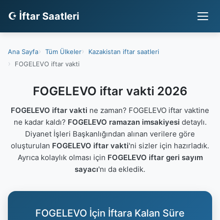
☪ İftar Saatleri
Ana Sayfa
Tüm Ülkeler
Kazakistan iftar saatleri
FOGELEVO iftar vakti
FOGELEVO iftar vakti 2026
FOGELEVO iftar vakti
ne zaman? FOGELEVO iftar vaktine
ne kadar kaldı?
FOGELEVO ramazan imsakiyesi
detaylı.
Diyanet İşleri Başkanlığından alınan verilere göre
oluşturulan
FOGELEVO iftar vakti
'ni sizler için hazırladık.
Ayrıca kolaylık olması için
FOGELEVO iftar geri sayım
sayacı
'nı da ekledik.
FOGELEVO İçin İftara Kalan Süre