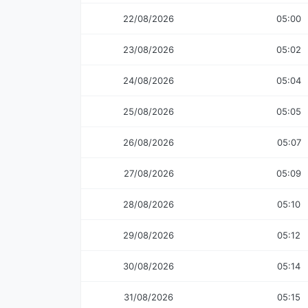
22/08/2026
05:00
23/08/2026
05:02
24/08/2026
05:04
25/08/2026
05:05
26/08/2026
05:07
27/08/2026
05:09
28/08/2026
05:10
29/08/2026
05:12
30/08/2026
05:14
31/08/2026
05:15