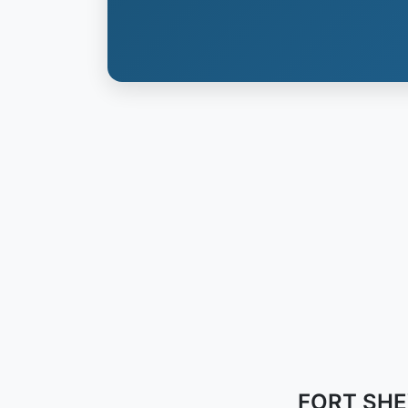
FORT SHEV