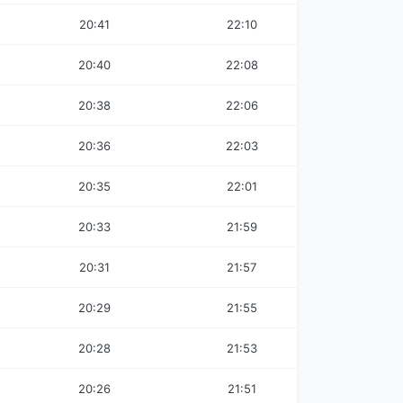
20:41
22:10
20:40
22:08
20:38
22:06
20:36
22:03
20:35
22:01
20:33
21:59
20:31
21:57
20:29
21:55
20:28
21:53
20:26
21:51