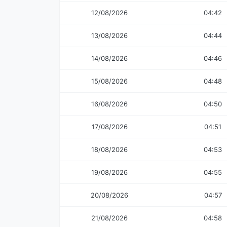
12/08/2026
04:42
13/08/2026
04:44
14/08/2026
04:46
15/08/2026
04:48
16/08/2026
04:50
17/08/2026
04:51
18/08/2026
04:53
19/08/2026
04:55
20/08/2026
04:57
21/08/2026
04:58