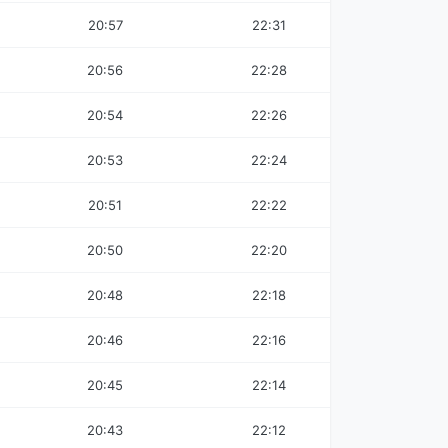
20:57
22:31
20:56
22:28
20:54
22:26
20:53
22:24
20:51
22:22
20:50
22:20
20:48
22:18
20:46
22:16
20:45
22:14
20:43
22:12