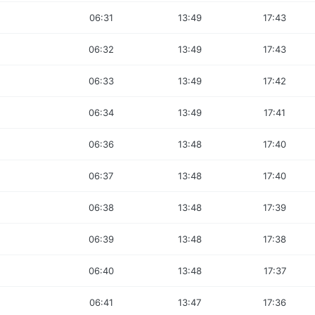
06:31
13:49
17:43
06:32
13:49
17:43
06:33
13:49
17:42
06:34
13:49
17:41
06:36
13:48
17:40
06:37
13:48
17:40
06:38
13:48
17:39
06:39
13:48
17:38
06:40
13:48
17:37
06:41
13:47
17:36