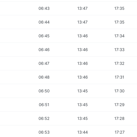
06:43
13:47
17:35
06:44
13:47
17:35
06:45
13:46
17:34
06:46
13:46
17:33
06:47
13:46
17:32
06:48
13:46
17:31
06:50
13:45
17:30
06:51
13:45
17:29
06:52
13:45
17:28
06:53
13:44
17:27