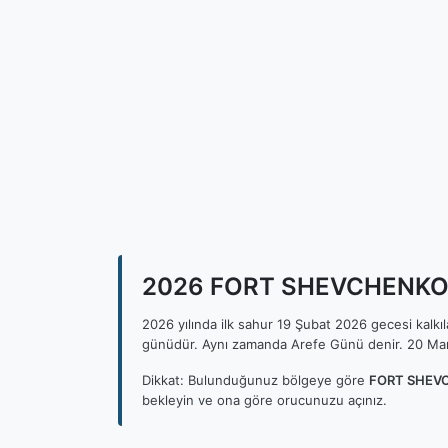
2026 FORT SHEVCHENKO İl
2026 yılında ilk sahur 19 Şubat 2026 gecesi kalk
günüdür. Aynı zamanda Arefe Günü denir. 20 Mar
Dikkat: Bulunduğunuz bölgeye göre
FORT SHEVC
bekleyin ve ona göre orucunuzu açınız.