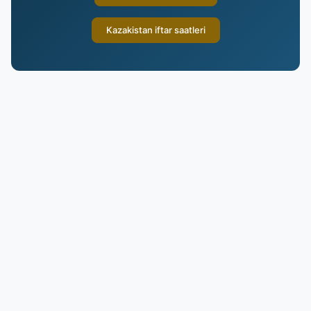
Kazakistan iftar saatleri