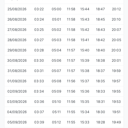
25/08/2026
03:22
05:00
11:58
15:44
18:47
20:12
26/08/2026
03:24
05:01
11:58
15:43
18:45
20:10
27/08/2026
03:25
05:02
11:58
15:42
18:43
20:07
28/08/2026
03:27
05:03
11:58
15:41
18:42
20:05
29/08/2026
03:28
05:04
11:57
15:40
18:40
20:03
30/08/2026
03:30
05:06
11:57
15:39
18:38
20:01
31/08/2026
03:31
05:07
11:57
15:38
18:37
19:59
01/09/2026
03:33
05:08
11:56
15:37
18:35
19:57
02/09/2026
03:34
05:09
11:56
15:36
18:33
19:55
03/09/2026
03:36
05:10
11:56
15:35
18:31
19:53
04/09/2026
03:37
05:11
11:55
15:34
18:30
19:51
05/09/2026
03:39
05:12
11:55
15:33
18:28
19:49