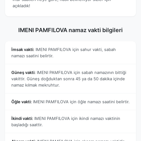
açıkladık!
IMENI PAMFILOVA namaz vakti bilgileri
İmsak vakti:
IMENI PAMFILOVA için sahur vakti, sabah
namazı saatini belirtir.
Güneş vakti:
IMENI PAMFILOVA için sabah namazının bittiği
vakittir. Güneş doğduktan sonra 45 ya da 50 dakika içinde
namaz kılmak mekruhtur.
Öğle vakti:
IMENI PAMFILOVA için öğle namazı saatini belirtir.
İkindi vakti:
IMENI PAMFILOVA için ikindi namazı vaktinin
başladığı saattir.