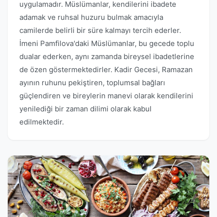
uygulamadır. Müslümanlar, kendilerini ibadete
adamak ve ruhsal huzuru bulmak amacıyla
camilerde belirli bir süre kalmayı tercih ederler.
İmeni Pamfilova'daki Müslümanlar, bu gecede toplu
dualar ederken, aynı zamanda bireysel ibadetlerine
de özen göstermektedirler. Kadir Gecesi, Ramazan
ayının ruhunu pekiştiren, toplumsal bağları
güçlendiren ve bireylerin manevi olarak kendilerini
yenilediği bir zaman dilimi olarak kabul
edilmektedir.