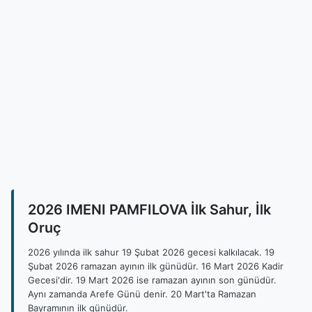
2026 IMENI PAMFILOVA İlk Sahur, İlk
Oruç
2026 yılında ilk sahur 19 Şubat 2026 gecesi kalkılacak. 19
Şubat 2026 ramazan ayının ilk günüdür. 16 Mart 2026 Kadir
Gecesi'dir. 19 Mart 2026 ise ramazan ayının son günüdür.
Aynı zamanda Arefe Günü denir. 20 Mart'ta Ramazan
Bayramının ilk günüdür.