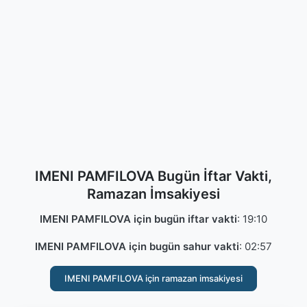
IMENI PAMFILOVA Bugün İftar Vakti,
Ramazan İmsakiyesi
IMENI PAMFILOVA için bugün iftar vakti
:
19:10
IMENI PAMFILOVA için bugün sahur vakti
:
02:57
IMENI PAMFILOVA için ramazan imsakiyesi